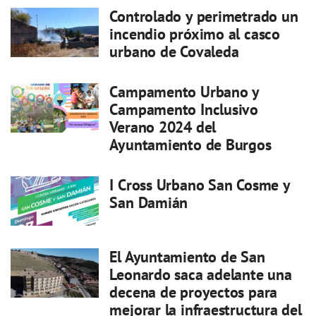
Controlado y perimetrado un
incendio próximo al casco
urbano de Covaleda
Campamento Urbano y
Campamento Inclusivo
Verano 2024 del
Ayuntamiento de Burgos
I Cross Urbano San Cosme y
San Damián
El Ayuntamiento de San
Leonardo saca adelante una
decena de proyectos para
mejorar la infraestructura del