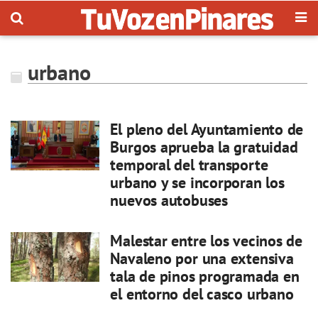
urbano
El pleno del Ayuntamiento de
Burgos aprueba la gratuidad
temporal del transporte
urbano y se incorporan los
nuevos autobuses
Malestar entre los vecinos de
Navaleno por una extensiva
tala de pinos programada en
el entorno del casco urbano