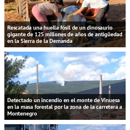
Rescatada una huella fósil de un dinosaurio
gigante de 125 millones de años de antigüedad
en la Sierra de la Demanda
Detectado un incendio en el monte de Vinuesa
en la masa forestal por la zona de la carretera a
Montenegro