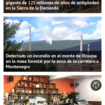
gigante de 125 millones de años de antigüedad
en la Sierra de la Demanda
Detectado un incendio en el monte de Vinuesa
en la masa forestal por la zona de la carretera a
Montenegro