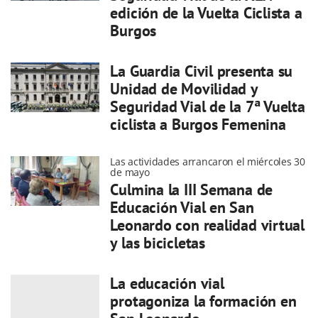
edición de la Vuelta Ciclista a
Burgos
La Guardia Civil presenta su
Unidad de Movilidad y
Seguridad Vial de la 7ª Vuelta
ciclista a Burgos Femenina
Las actividades arrancaron el miércoles 30
de mayo
Culmina la III Semana de
Educación Vial en San
Leonardo con realidad virtual
y las bicicletas
La educación vial
protagoniza la formación en