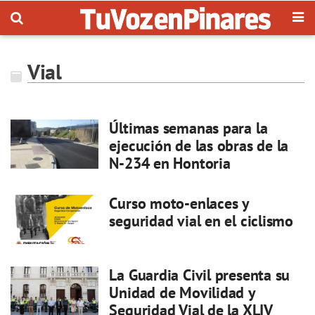
Vial
Últimas semanas para la
ejecución de las obras de la
N-234 en Hontoria
Curso moto-enlaces y
seguridad vial en el ciclismo
La Guardia Civil presenta su
Unidad de Movilidad y
Seguridad Vial de la XLIV