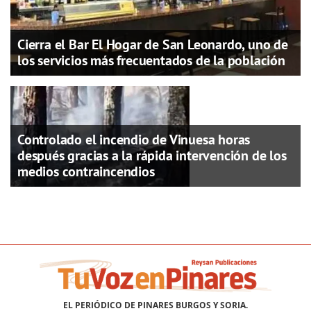
Cierra el Bar El Hogar de San Leonardo, uno de
los servicios más frecuentados de la población
Controlado el incendio de Vinuesa horas
después gracias a la rápida intervención de los
medios contraincendios
EL PERIÓDICO DE PINARES BURGOS Y SORIA.