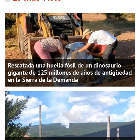
Rescatada una huella fósil de un dinosaurio
gigante de 125 millones de años de antigüedad
en la Sierra de la Demanda