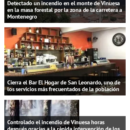
Detectado un incendio en el monte de Vinuesa
en la masa forestal por la zona de la carretera a
Montenegro
Cierra el Bar El Hogar de San Leonardo, uno de
los servicios más frecuentados de la población
Controlado el incendio de Vinuesa horas
después gracias a la rápida intervención de los