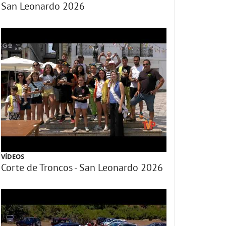
San Leonardo 2026
VÍDEOS
Corte de Troncos - San Leonardo 2026