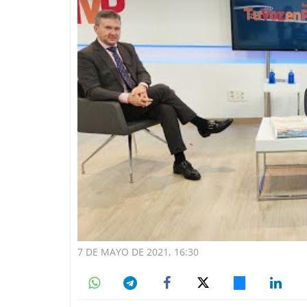
7 DE MAYO DE 2021, 16:30