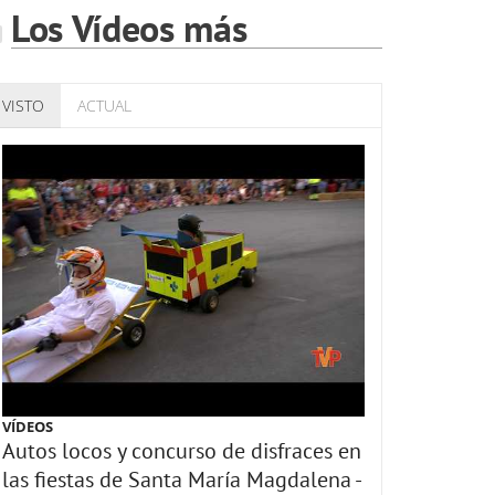
Los Vídeos más
VISTO
ACTUAL
VÍDEOS
Autos locos y concurso de disfraces en
las fiestas de Santa María Magdalena -