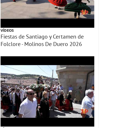
VÍDEOS
Fiestas de Santiago y Certamen de
Folclore - Molinos De Duero 2026