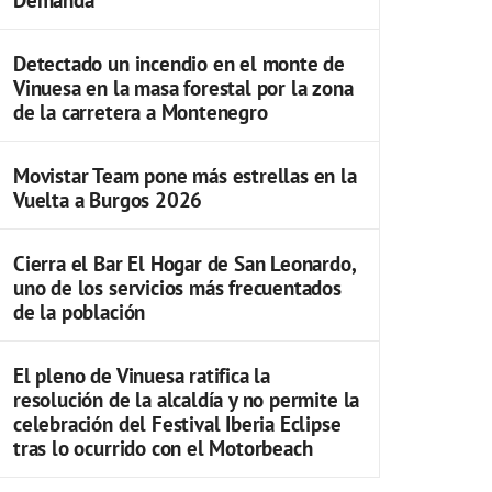
Detectado un incendio en el monte de
Vinuesa en la masa forestal por la zona
de la carretera a Montenegro
Movistar Team pone más estrellas en la
Vuelta a Burgos 2026
Cierra el Bar El Hogar de San Leonardo,
uno de los servicios más frecuentados
de la población
El pleno de Vinuesa ratifica la
resolución de la alcaldía y no permite la
celebración del Festival Iberia Eclipse
tras lo ocurrido con el Motorbeach