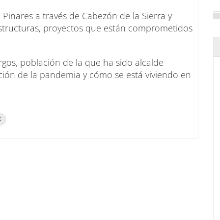
 Pinares a través de Cabezón de la Sierra y
structuras, proyectos que están comprometidos
os, población de la que ha sido alcalde
ción de la pandemia y cómo se está viviendo en
E