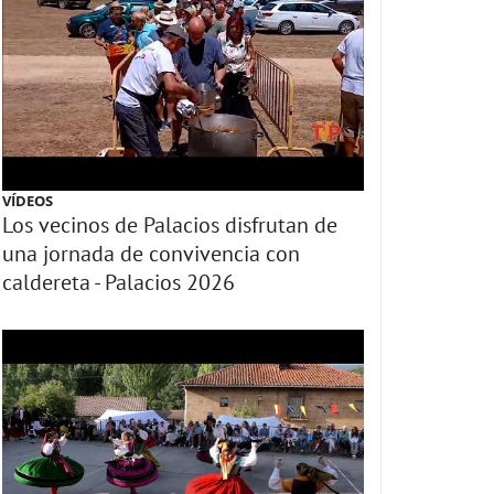
VÍDEOS
Los vecinos de Palacios disfrutan de
una jornada de convivencia con
caldereta - Palacios 2026