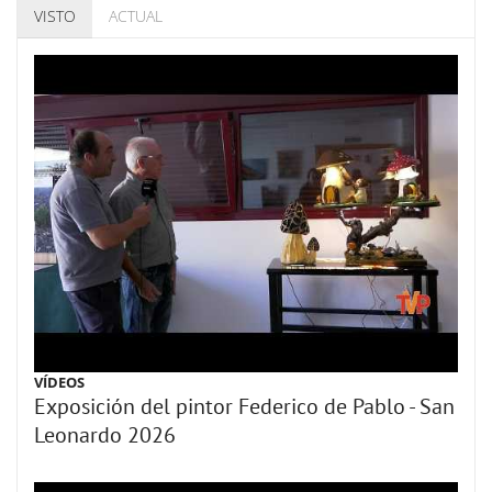
VISTO
ACTUAL
VÍDEOS
Exposición del pintor Federico de Pablo - San
Leonardo 2026