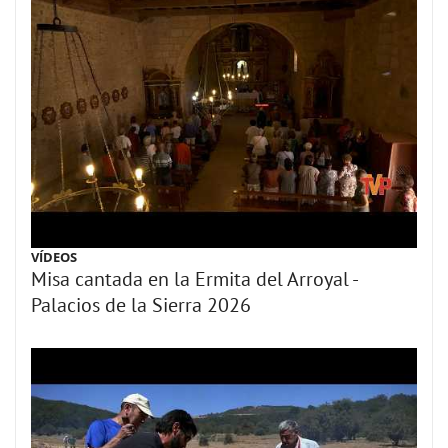
VÍDEOS
Misa cantada en la Ermita del Arroyal -
Palacios de la Sierra 2026