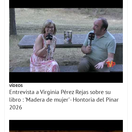
VÍDEOS
Entrevista a Virginia Pérez Rejas sobre su
libro : 'Madera de mujer' - Hontoria del Pinar
2026