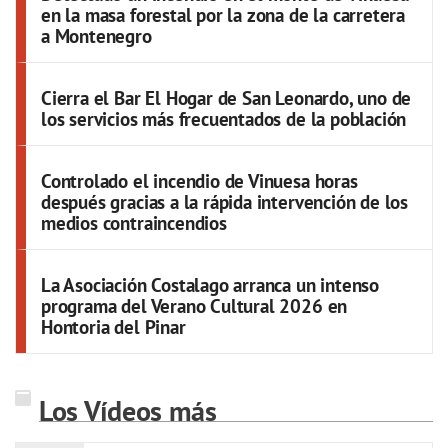
en la masa forestal por la zona de la carretera
a Montenegro
Cierra el Bar El Hogar de San Leonardo, uno de
los servicios más frecuentados de la población
Controlado el incendio de Vinuesa horas
después gracias a la rápida intervención de los
medios contraincendios
La Asociación Costalago arranca un intenso
programa del Verano Cultural 2026 en
Hontoria del Pinar
Los Vídeos más