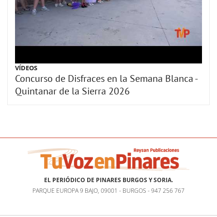
VÍDEOS
Concurso de Disfraces en la Semana Blanca -
Quintanar de la Sierra 2026
EL PERIÓDICO DE PINARES BURGOS Y SORIA.
PARQUE EUROPA 9 BAJO, 09001 - BURGOS - 947 256 767