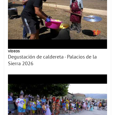
VÍDEOS
Degustación de caldereta - Palacios de la
Sierra 2026