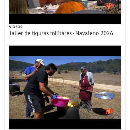
VÍDEOS
Taller de figuras militares - Navaleno 2026