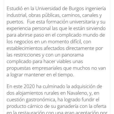
Estudió en la Universidad de Burgos ingeniería
industrial, obras públicas, caminos, canales y
puertos. Fue esta formación universitaria y su
experiencia personal las que le están sirviendo
para abrirse paso en el complicado mundo de
los negocios en un momento difícil, con
establecimientos afectados directamente por
las restricciones y con un panorama
complicado para hacer viables unas
propuestas empresariales que muchos no van
a lograr mantener en el tiempo.
En este 2020 ha culminado la adquisición de
dos alojamientos rurales en Navaleno, y, en
cuestión gastronómica, ha logrado fundir el
producto cárnico de su ganadería con la oferta
en la restauración con una gran aceptación por