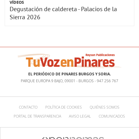
VÍDEOS
Degustación de caldereta - Palacios de la
Sierra 2026
EL PERIÓDICO DE PINARES BURGOS Y SORIA.
PARQUE EUROPA 9 BAJO, 09001 - BURGOS - 947 256 767
CONTACTO
POLÍTICA DE COOKIES
QUIÉNES SOMOS
PORTAL DE TRANSPARENCIA
AVISO LEGAL
COMUNICADOS