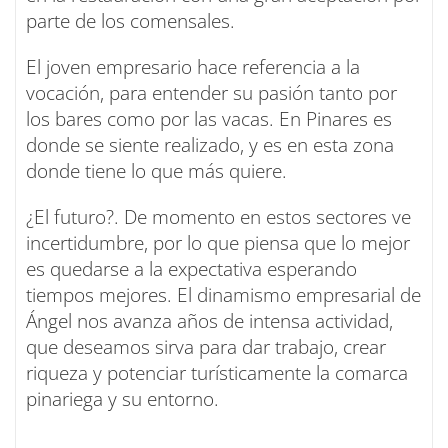
parte de los comensales.
El joven empresario hace referencia a la
vocación, para entender su pasión tanto por
los bares como por las vacas. En Pinares es
donde se siente realizado, y es en esta zona
donde tiene lo que más quiere.
¿El futuro?. De momento en estos sectores ve
incertidumbre, por lo que piensa que lo mejor
es quedarse a la expectativa esperando
tiempos mejores. El dinamismo empresarial de
Ángel nos avanza años de intensa actividad,
que deseamos sirva para dar trabajo, crear
riqueza y potenciar turísticamente la comarca
pinariega y su entorno.