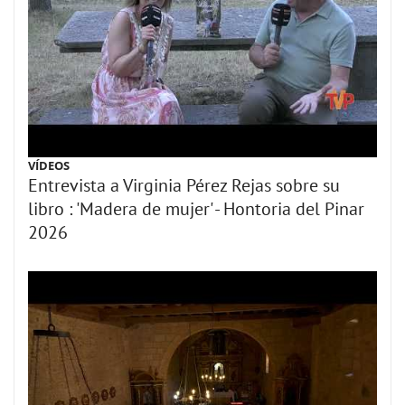
VÍDEOS
Entrevista a Virginia Pérez Rejas sobre su
libro : 'Madera de mujer' - Hontoria del Pinar
2026