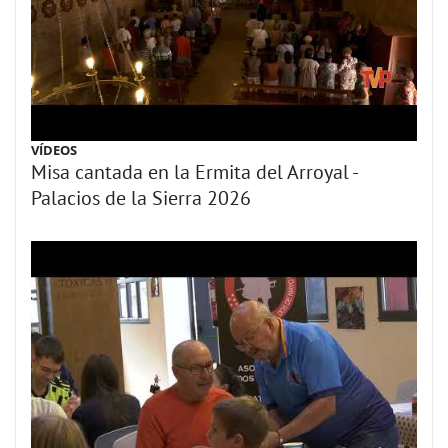
VÍDEOS
Misa cantada en la Ermita del Arroyal -
Palacios de la Sierra 2026