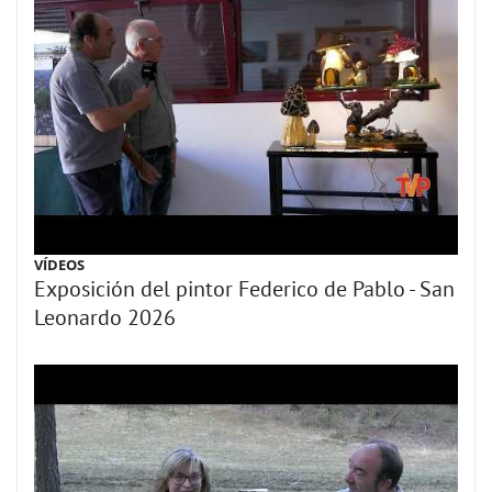
VÍDEOS
Exposición del pintor Federico de Pablo - San
Leonardo 2026