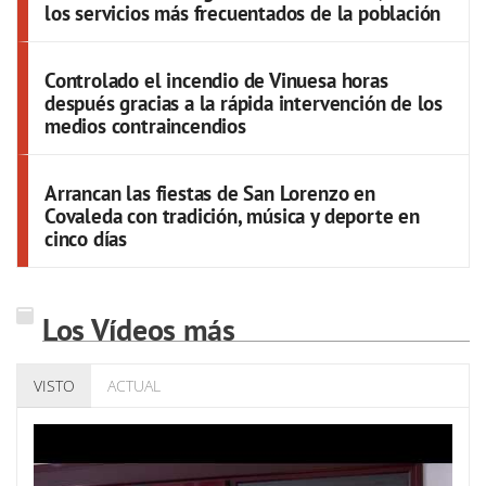
los servicios más frecuentados de la población
Controlado el incendio de Vinuesa horas
después gracias a la rápida intervención de los
medios contraincendios
Arrancan las fiestas de San Lorenzo en
Covaleda con tradición, música y deporte en
cinco días
Los Vídeos más
VISTO
ACTUAL