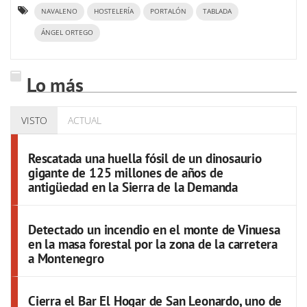
NAVALENO
HOSTELERÍA
PORTALÓN
TABLADA
ÁNGEL ORTEGO
Lo más
VISTO
ACTUAL
Rescatada una huella fósil de un dinosaurio
gigante de 125 millones de años de
antigüedad en la Sierra de la Demanda
Detectado un incendio en el monte de Vinuesa
en la masa forestal por la zona de la carretera
a Montenegro
Cierra el Bar El Hogar de San Leonardo, uno de