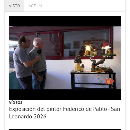
VISTO
ACTUAL
VÍDEOS
Exposición del pintor Federico de Pablo - San
Leonardo 2026