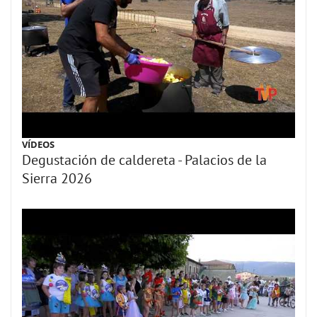
VÍDEOS
Degustación de caldereta - Palacios de la
Sierra 2026