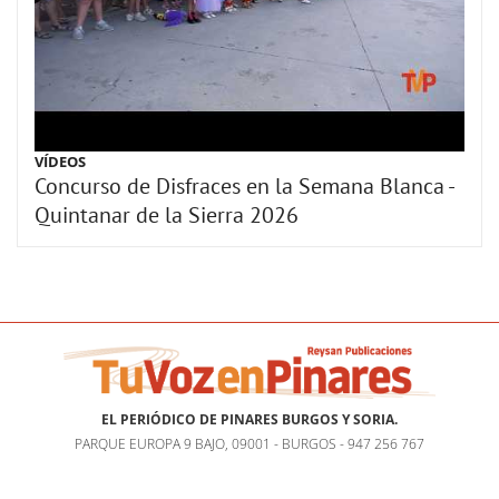
VÍDEOS
Concurso de Disfraces en la Semana Blanca -
Quintanar de la Sierra 2026
EL PERIÓDICO DE PINARES BURGOS Y SORIA.
PARQUE EUROPA 9 BAJO, 09001 - BURGOS - 947 256 767