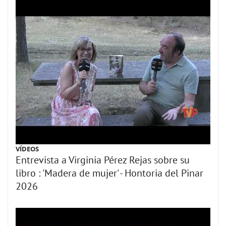
VÍDEOS
Entrevista a Virginia Pérez Rejas sobre su
libro : 'Madera de mujer' - Hontoria del Pinar
2026