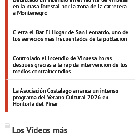
en la masa forestal por la zona de la carretera
a Montenegro
Cierra el Bar El Hogar de San Leonardo, uno de
los servicios más frecuentados de la población
Controlado el incendio de Vinuesa horas
después gracias a la rápida intervención de los
medios contraincendios
La Asociación Costalago arranca un intenso
programa del Verano Cultural 2026 en
Hontoria del Pinar
Los Vídeos más