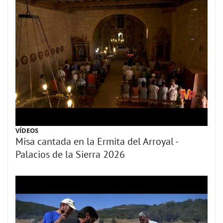
VÍDEOS
Misa cantada en la Ermita del Arroyal -
Palacios de la Sierra 2026