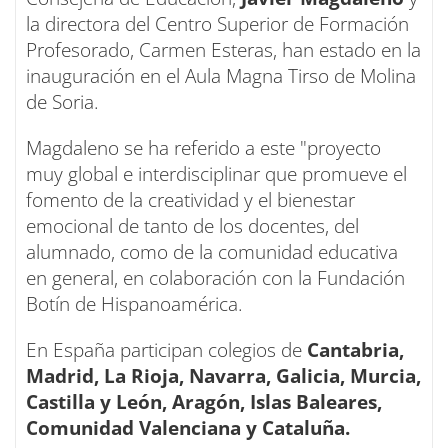
la directora del Centro Superior de Formación
Profesorado, Carmen Esteras, han estado en la
inauguración en el Aula Magna Tirso de Molina
de Soria.
Magdaleno se ha referido a este "proyecto
muy global e interdisciplinar que promueve el
fomento de la creatividad y el bienestar
emocional de tanto de los docentes, del
alumnado, como de la comunidad educativa
en general, en colaboración con la Fundación
Botín de Hispanoamérica.
En España participan colegios de
Cantabria,
Madrid, La Rioja, Navarra, Galicia, Murcia,
Castilla y León, Aragón, Islas Baleares,
Comunidad Valenciana y Cataluña.