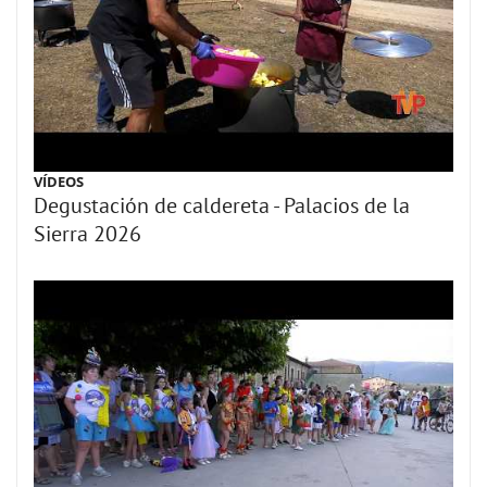
VÍDEOS
Degustación de caldereta - Palacios de la
Sierra 2026