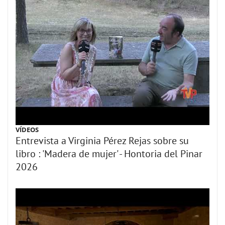
VÍDEOS
Entrevista a Virginia Pérez Rejas sobre su
libro : 'Madera de mujer' - Hontoria del Pinar
2026