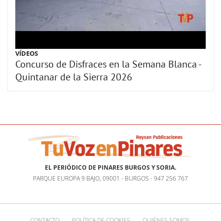
VÍDEOS
Concurso de Disfraces en la Semana Blanca -
Quintanar de la Sierra 2026
EL PERIÓDICO DE PINARES BURGOS Y SORIA.
PARQUE EUROPA 9 BAJO, 09001 - BURGOS - 947 256 767
CONTACTO
POLÍTICA DE COOKIES
QUIÉNES SOMOS