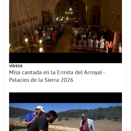
VÍDEOS
Misa cantada en la Ermita del Arroyal -
Palacios de la Sierra 2026