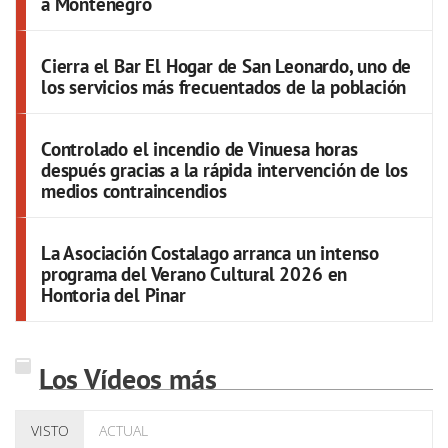
a Montenegro
Cierra el Bar El Hogar de San Leonardo, uno de
los servicios más frecuentados de la población
Controlado el incendio de Vinuesa horas
después gracias a la rápida intervención de los
medios contraincendios
La Asociación Costalago arranca un intenso
programa del Verano Cultural 2026 en
Hontoria del Pinar
Los Vídeos más
VISTO
ACTUAL