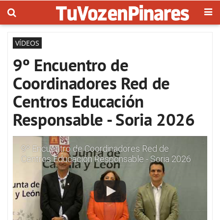
VÍDEOS
9º Encuentro de
Coordinadores Red de
Centros Educación
Responsable - Soria 2026
9º Encuentro de Coordinadores Red de
Centros Educación Responsable - Soria 2026