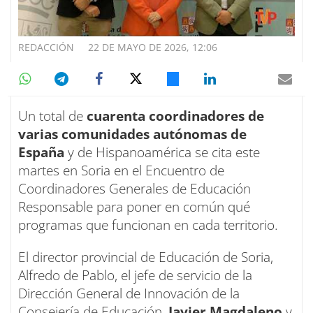
REDACCIÓN
22 DE MAYO DE 2026, 12:06
Un total de
cuarenta coordinadores de
varias comunidades autónomas de
España
y de Hispanoamérica se cita este
martes en Soria en el Encuentro de
Coordinadores Generales de Educación
Responsable para poner en común qué
programas que funcionan en cada territorio.
El director provincial de Educación de Soria,
Alfredo de Pablo, el jefe de servicio de la
Dirección General de Innovación de la
Consejería de Educación,
Javier Magdaleno
y