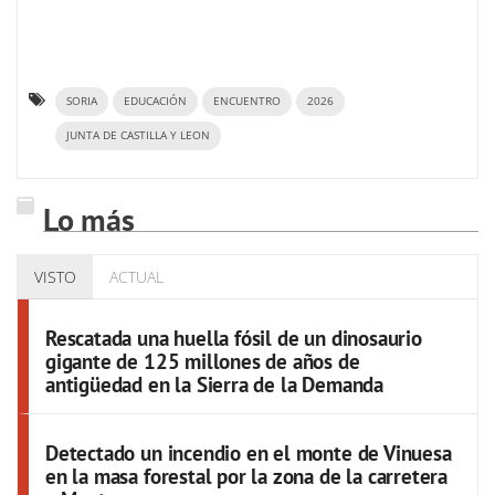
SORIA
EDUCACIÓN
ENCUENTRO
2026
JUNTA DE CASTILLA Y LEON
Lo más
VISTO
ACTUAL
Rescatada una huella fósil de un dinosaurio
gigante de 125 millones de años de
antigüedad en la Sierra de la Demanda
Detectado un incendio en el monte de Vinuesa
en la masa forestal por la zona de la carretera