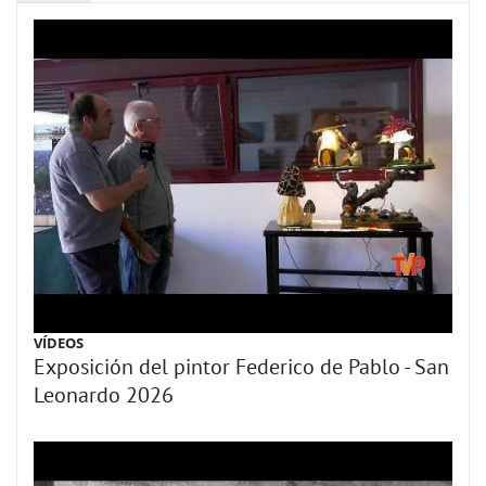
VÍDEOS
Exposición del pintor Federico de Pablo - San
Leonardo 2026