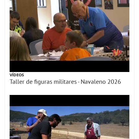
VÍDEOS
Taller de figuras militares - Navaleno 2026