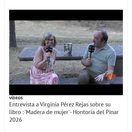
VÍDEOS
Entrevista a Virginia Pérez Rejas sobre su
libro : 'Madera de mujer' - Hontoria del Pinar
2026