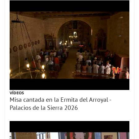
VÍDEOS
Misa cantada en la Ermita del Arroyal -
Palacios de la Sierra 2026