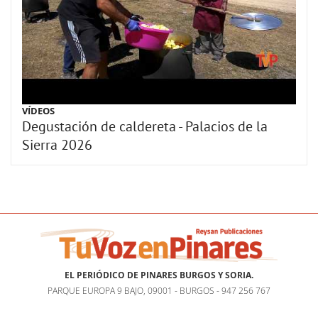
VÍDEOS
Degustación de caldereta - Palacios de la
Sierra 2026
EL PERIÓDICO DE PINARES BURGOS Y SORIA.
PARQUE EUROPA 9 BAJO, 09001 - BURGOS - 947 256 767