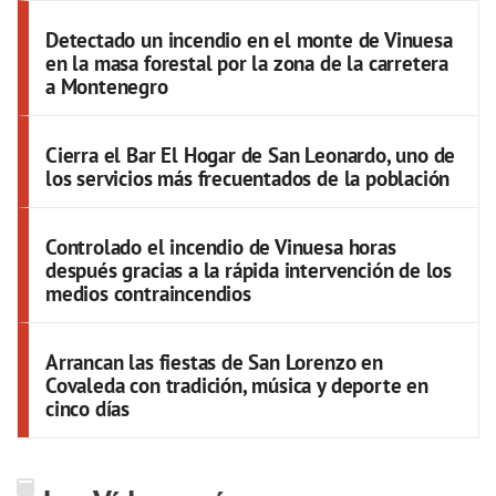
Detectado un incendio en el monte de Vinuesa
en la masa forestal por la zona de la carretera
a Montenegro
Cierra el Bar El Hogar de San Leonardo, uno de
los servicios más frecuentados de la población
Controlado el incendio de Vinuesa horas
después gracias a la rápida intervención de los
medios contraincendios
Arrancan las fiestas de San Lorenzo en
Covaleda con tradición, música y deporte en
cinco días