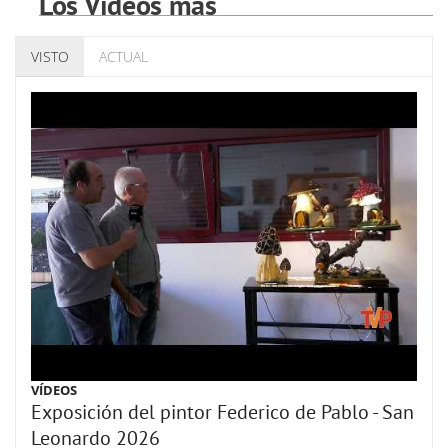
Los Vídeos más
VISTO
ACTUAL
VÍDEOS
Exposición del pintor Federico de Pablo - San
Leonardo 2026