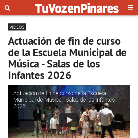
VÍDEOS
Actuación de fin de curso
de la Escuela Municipal de
Música - Salas de los
Infantes 2026
Actuación de fin de curso de la Escuela
Municipal de Música - Salas de los Infantes
2026