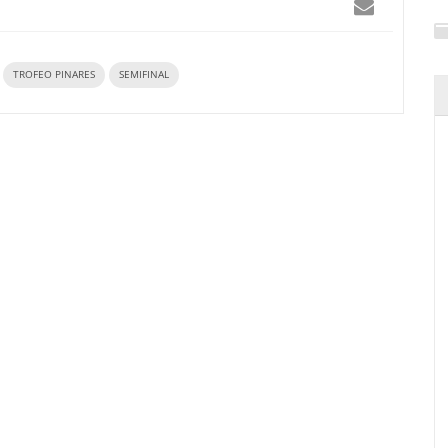
TROFEO PINARES
SEMIFINAL