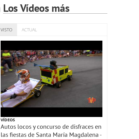
Los Vídeos más
VISTO
ACTUAL
VÍDEOS
Autos locos y concurso de disfraces en
las fiestas de Santa María Magdalena -