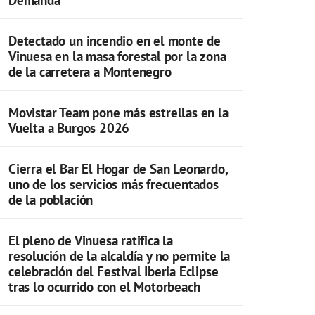
Detectado un incendio en el monte de
Vinuesa en la masa forestal por la zona
de la carretera a Montenegro
Movistar Team pone más estrellas en la
Vuelta a Burgos 2026
Cierra el Bar El Hogar de San Leonardo,
uno de los servicios más frecuentados
de la población
El pleno de Vinuesa ratifica la
resolución de la alcaldía y no permite la
celebración del Festival Iberia Eclipse
tras lo ocurrido con el Motorbeach