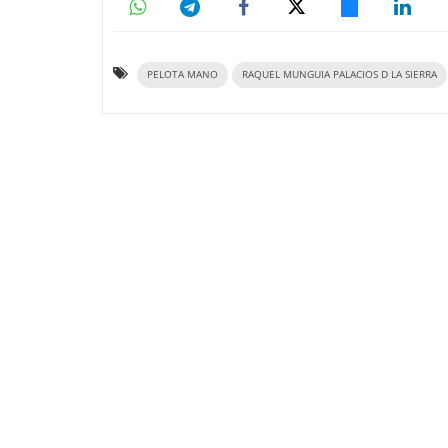
PELOTA MANO
RAQUEL MUNGUIA PALACIOS D LA SIERRA