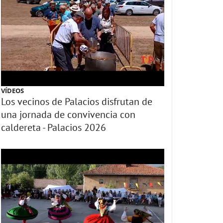
VÍDEOS
Los vecinos de Palacios disfrutan de
una jornada de convivencia con
caldereta - Palacios 2026