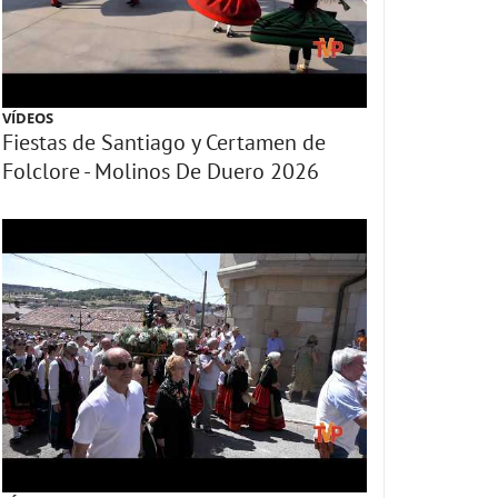
VÍDEOS
Fiestas de Santiago y Certamen de
Folclore - Molinos De Duero 2026