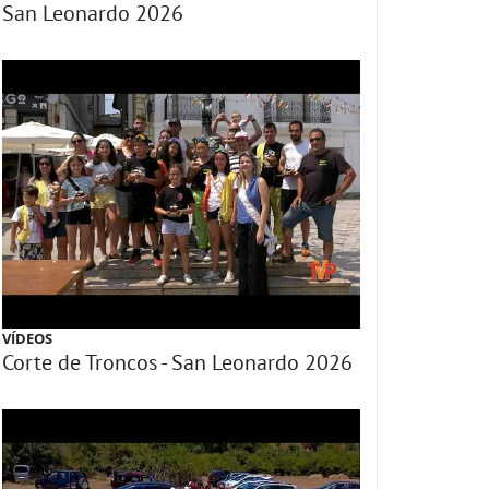
San Leonardo 2026
VÍDEOS
Corte de Troncos - San Leonardo 2026