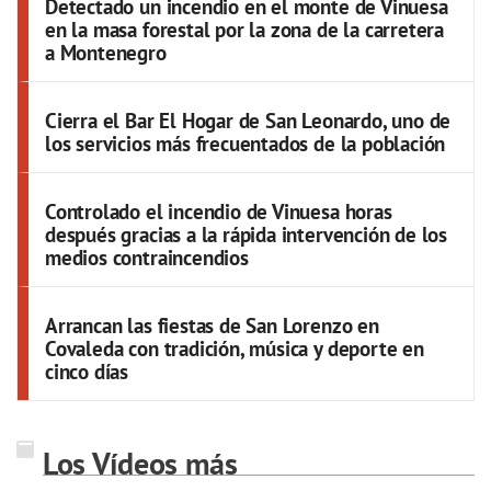
Detectado un incendio en el monte de Vinuesa
en la masa forestal por la zona de la carretera
a Montenegro
Cierra el Bar El Hogar de San Leonardo, uno de
los servicios más frecuentados de la población
Controlado el incendio de Vinuesa horas
después gracias a la rápida intervención de los
medios contraincendios
Arrancan las fiestas de San Lorenzo en
Covaleda con tradición, música y deporte en
cinco días
Los Vídeos más