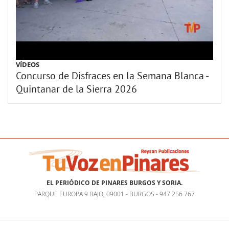
VÍDEOS
Concurso de Disfraces en la Semana Blanca -
Quintanar de la Sierra 2026
EL PERIÓDICO DE PINARES BURGOS Y SORIA.
PARQUE EUROPA 9 BAJO, 09001 - BURGOS - 947 256 767