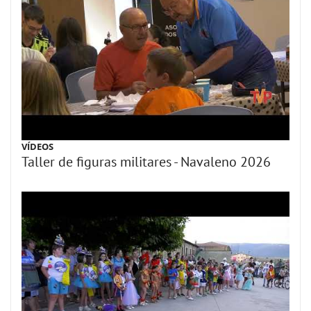
VÍDEOS
Taller de figuras militares - Navaleno 2026