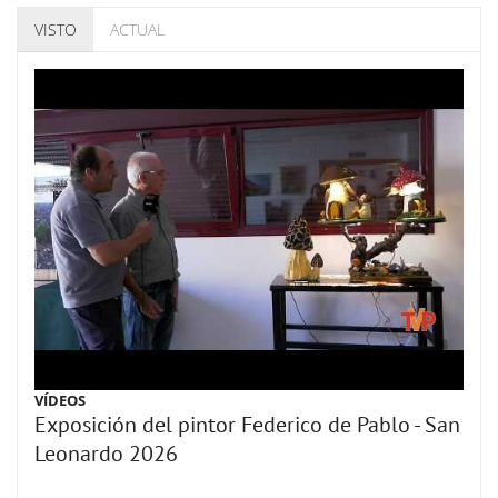
VISTO
ACTUAL
VÍDEOS
Exposición del pintor Federico de Pablo - San
Leonardo 2026