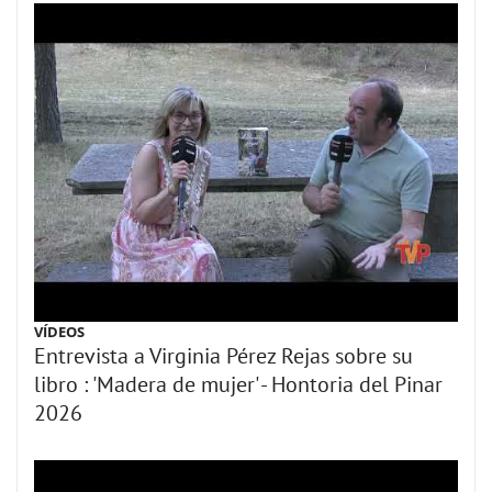
VÍDEOS
Entrevista a Virginia Pérez Rejas sobre su
libro : 'Madera de mujer' - Hontoria del Pinar
2026