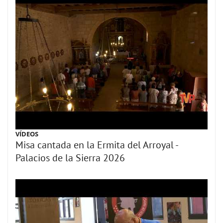
VÍDEOS
Misa cantada en la Ermita del Arroyal -
Palacios de la Sierra 2026