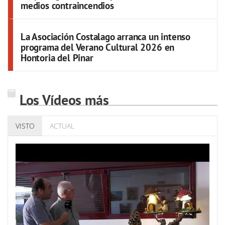
medios contraincendios
La Asociación Costalago arranca un intenso
programa del Verano Cultural 2026 en
Hontoria del Pinar
Los Vídeos más
VISTO
ACTUAL