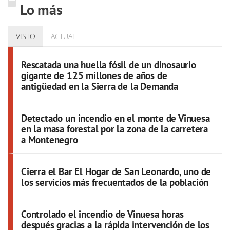
Lo más
VISTO
ACTUAL
Rescatada una huella fósil de un dinosaurio
gigante de 125 millones de años de
antigüedad en la Sierra de la Demanda
Detectado un incendio en el monte de Vinuesa
en la masa forestal por la zona de la carretera
a Montenegro
Cierra el Bar El Hogar de San Leonardo, uno de
los servicios más frecuentados de la población
Controlado el incendio de Vinuesa horas
después gracias a la rápida intervención de los