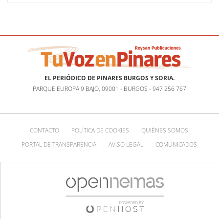
EL PERIÓDICO DE PINARES BURGOS Y SORIA.
PARQUE EUROPA 9 BAJO, 09001 - BURGOS - 947 256 767
CONTACTO
POLÍTICA DE COOKIES
QUIÉNES SOMOS
PORTAL DE TRANSPARENCIA
AVISO LEGAL
COMUNICADOS