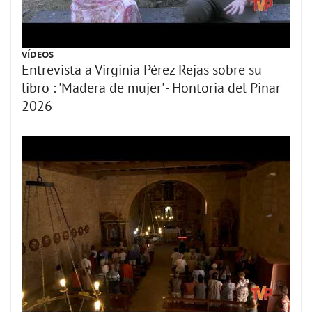
VÍDEOS
Entrevista a Virginia Pérez Rejas sobre su
libro : 'Madera de mujer' - Hontoria del Pinar
2026