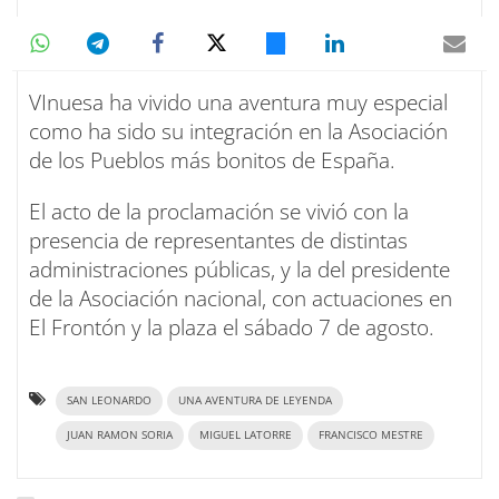
VInuesa ha vivido una aventura muy especial
como ha sido su integración en la Asociación
de los Pueblos más bonitos de España.
El acto de la proclamación se vivió con la
presencia de representantes de distintas
administraciones públicas, y la del presidente
de la Asociación nacional, con actuaciones en
El Frontón y la plaza el sábado 7 de agosto.
SAN LEONARDO
UNA AVENTURA DE LEYENDA
JUAN RAMON SORIA
MIGUEL LATORRE
FRANCISCO MESTRE