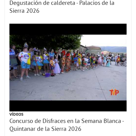
Degustación de caldereta - Palacios de la
Sierra 2026
VÍDEOS
Concurso de Disfraces en la Semana Blanca -
Quintanar de la Sierra 2026