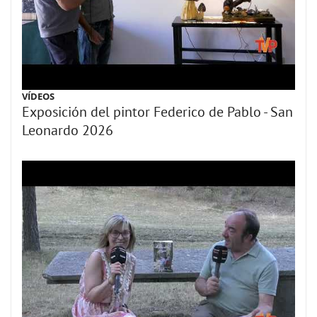
VÍDEOS
Exposición del pintor Federico de Pablo - San
Leonardo 2026