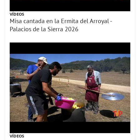
VÍDEOS
Misa cantada en la Ermita del Arroyal -
Palacios de la Sierra 2026
VÍDEOS