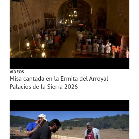
VÍDEOS
Misa cantada en la Ermita del Arroyal -
Palacios de la Sierra 2026