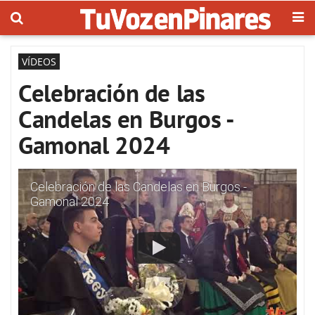
VÍDEOS
Celebración de las
Candelas en Burgos -
Gamonal 2024
Celebración de las Candelas en Burgos -
Gamonal 2024