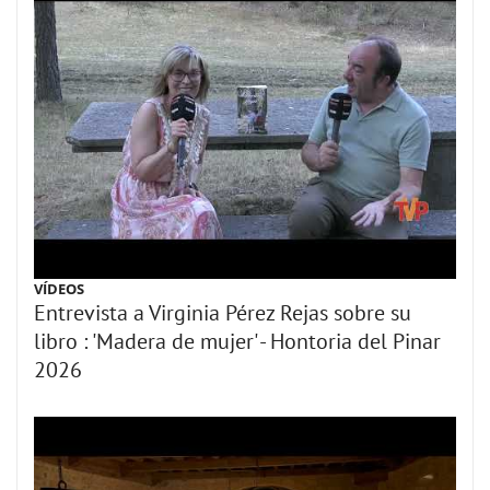
VÍDEOS
Entrevista a Virginia Pérez Rejas sobre su
libro : 'Madera de mujer' - Hontoria del Pinar
2026