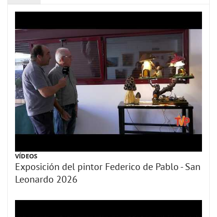
VÍDEOS
Exposición del pintor Federico de Pablo - San
Leonardo 2026