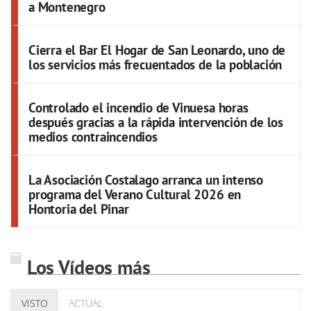
a Montenegro
Cierra el Bar El Hogar de San Leonardo, uno de
los servicios más frecuentados de la población
Controlado el incendio de Vinuesa horas
después gracias a la rápida intervención de los
medios contraincendios
La Asociación Costalago arranca un intenso
programa del Verano Cultural 2026 en
Hontoria del Pinar
Los Vídeos más
VISTO
ACTUAL