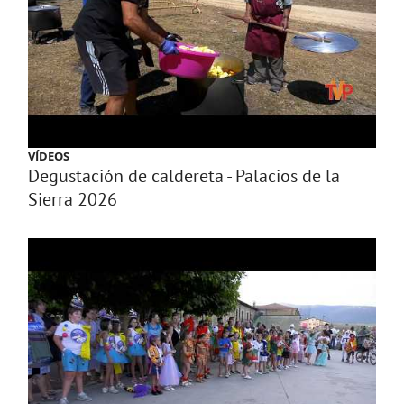
VÍDEOS
Degustación de caldereta - Palacios de la
Sierra 2026