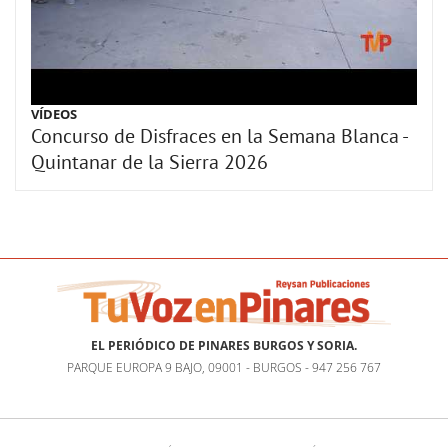
VÍDEOS
Concurso de Disfraces en la Semana Blanca -
Quintanar de la Sierra 2026
EL PERIÓDICO DE PINARES BURGOS Y SORIA.
PARQUE EUROPA 9 BAJO, 09001 - BURGOS - 947 256 767