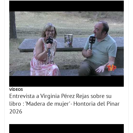
VÍDEOS
Entrevista a Virginia Pérez Rejas sobre su
libro : 'Madera de mujer' - Hontoria del Pinar
2026