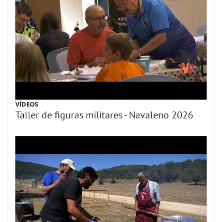
VÍDEOS
Taller de figuras militares - Navaleno 2026