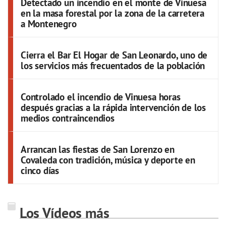
Detectado un incendio en el monte de Vinuesa
en la masa forestal por la zona de la carretera
a Montenegro
Cierra el Bar El Hogar de San Leonardo, uno de
los servicios más frecuentados de la población
Controlado el incendio de Vinuesa horas
después gracias a la rápida intervención de los
medios contraincendios
Arrancan las fiestas de San Lorenzo en
Covaleda con tradición, música y deporte en
cinco días
Los Vídeos más