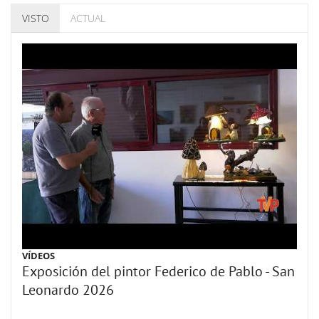
VISTO
ACTUAL
VÍDEOS
Exposición del pintor Federico de Pablo - San
Leonardo 2026