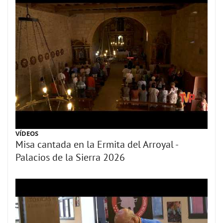
VÍDEOS
Misa cantada en la Ermita del Arroyal -
Palacios de la Sierra 2026