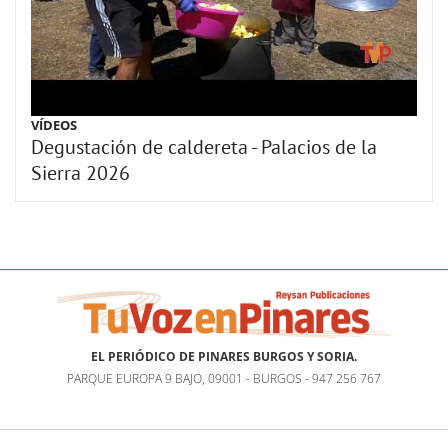
VÍDEOS
Degustación de caldereta - Palacios de la
Sierra 2026
EL PERIÓDICO DE PINARES BURGOS Y SORIA.
PARQUE EUROPA 9 BAJO, 09001 - BURGOS - 947 256 767