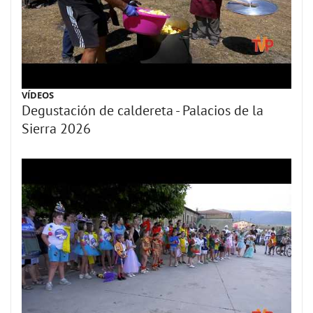
VÍDEOS
Degustación de caldereta - Palacios de la
Sierra 2026