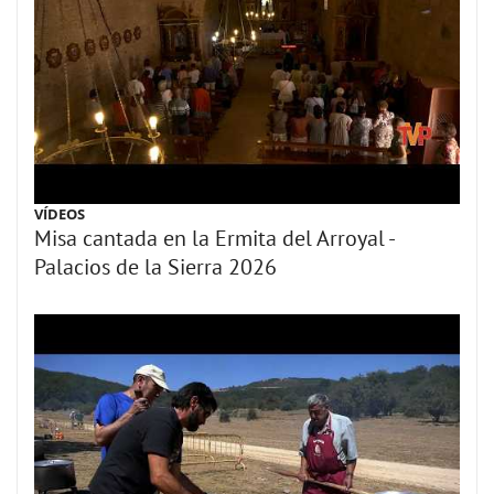
VÍDEOS
Misa cantada en la Ermita del Arroyal -
Palacios de la Sierra 2026