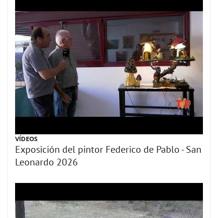
VÍDEOS
Exposición del pintor Federico de Pablo - San
Leonardo 2026