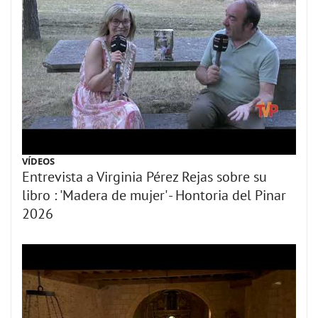
VÍDEOS
Entrevista a Virginia Pérez Rejas sobre su
libro : 'Madera de mujer' - Hontoria del Pinar
2026