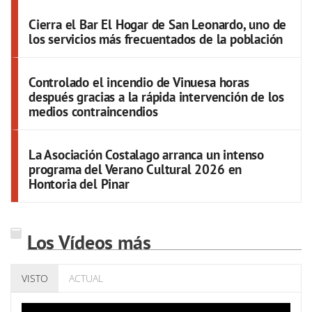
Cierra el Bar El Hogar de San Leonardo, uno de
los servicios más frecuentados de la población
Controlado el incendio de Vinuesa horas
después gracias a la rápida intervención de los
medios contraincendios
La Asociación Costalago arranca un intenso
programa del Verano Cultural 2026 en
Hontoria del Pinar
Los Vídeos más
VISTO
ACTUAL