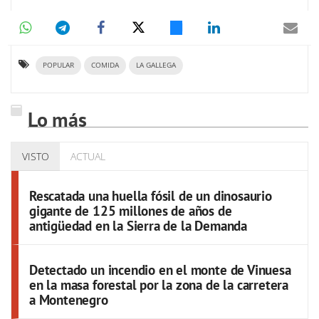
POPULAR
COMIDA
LA GALLEGA
Lo más
VISTO
ACTUAL
Rescatada una huella fósil de un dinosaurio
gigante de 125 millones de años de
antigüedad en la Sierra de la Demanda
Detectado un incendio en el monte de Vinuesa
en la masa forestal por la zona de la carretera
a Montenegro