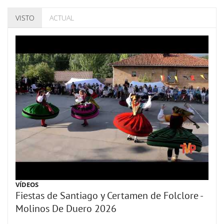
VISTO
ACTUAL
VÍDEOS
Fiestas de Santiago y Certamen de Folclore -
Molinos De Duero 2026