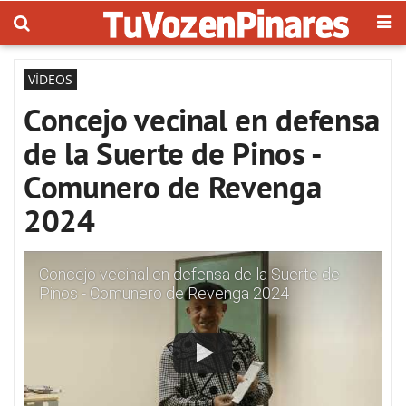
VÍDEOS
Concejo vecinal en defensa
de la Suerte de Pinos -
Comunero de Revenga
2024
Concejo vecinal en defensa de la Suerte de
Pinos - Comunero de Revenga 2024