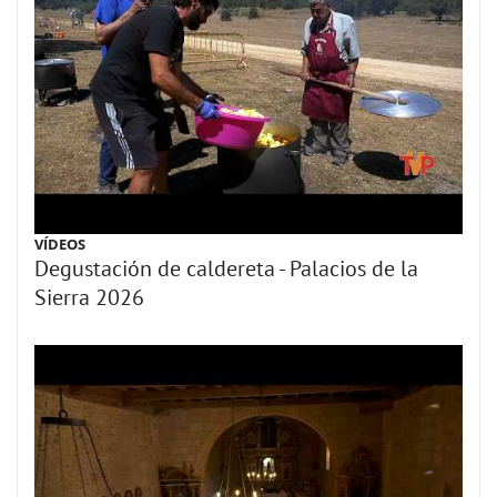
VÍDEOS
Degustación de caldereta - Palacios de la
Sierra 2026