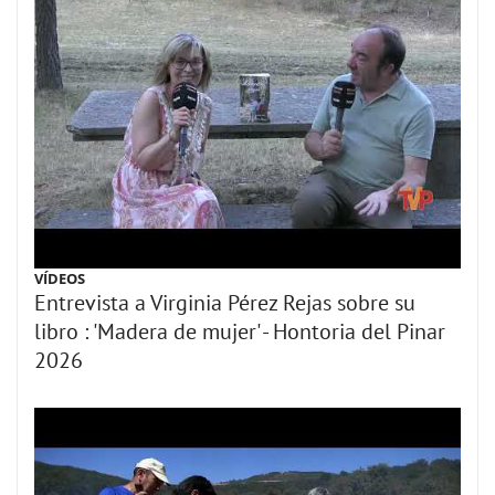
VÍDEOS
Entrevista a Virginia Pérez Rejas sobre su
libro : 'Madera de mujer' - Hontoria del Pinar
2026