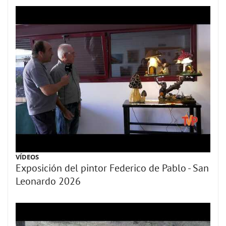
VÍDEOS
Exposición del pintor Federico de Pablo - San
Leonardo 2026