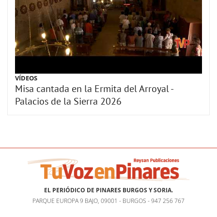
VÍDEOS
Misa cantada en la Ermita del Arroyal -
Palacios de la Sierra 2026
EL PERIÓDICO DE PINARES BURGOS Y SORIA.
PARQUE EUROPA 9 BAJO, 09001 - BURGOS - 947 256 767