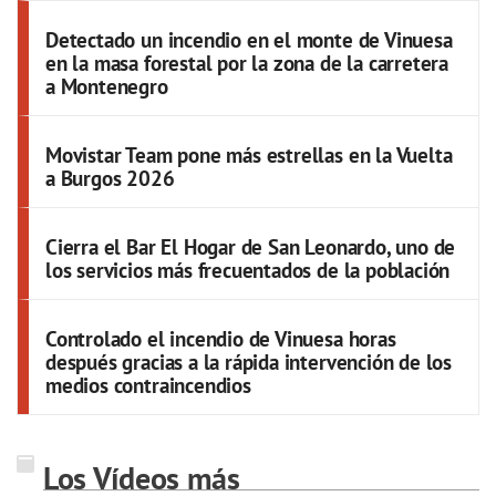
Detectado un incendio en el monte de Vinuesa
en la masa forestal por la zona de la carretera
a Montenegro
Movistar Team pone más estrellas en la Vuelta
a Burgos 2026
Cierra el Bar El Hogar de San Leonardo, uno de
los servicios más frecuentados de la población
Controlado el incendio de Vinuesa horas
después gracias a la rápida intervención de los
medios contraincendios
Los Vídeos más