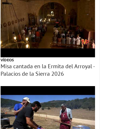
VÍDEOS
Misa cantada en la Ermita del Arroyal -
Palacios de la Sierra 2026