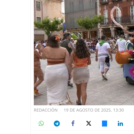
REDACCIÓN
19 DE AGOSTO DE 2025, 13:30