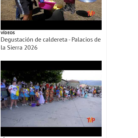
VÍDEOS
Degustación de caldereta - Palacios de
la Sierra 2026