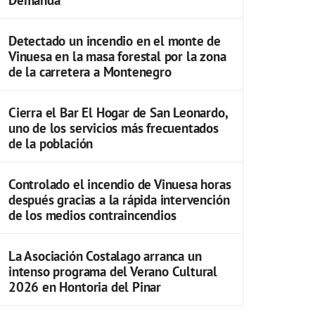
Detectado un incendio en el monte de
Vinuesa en la masa forestal por la zona
de la carretera a Montenegro
Cierra el Bar El Hogar de San Leonardo,
uno de los servicios más frecuentados
de la población
Controlado el incendio de Vinuesa horas
después gracias a la rápida intervención
de los medios contraincendios
La Asociación Costalago arranca un
intenso programa del Verano Cultural
2026 en Hontoria del Pinar