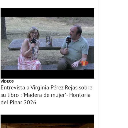
VÍDEOS
Entrevista a Virginia Pérez Rejas sobre
su libro : 'Madera de mujer' - Hontoria
del Pinar 2026