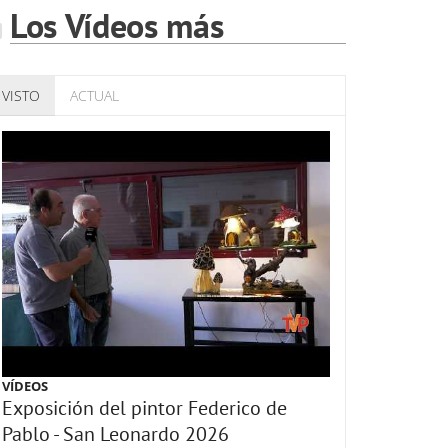
Los Vídeos más
VISTO
ACTUAL
VÍDEOS
Exposición del pintor Federico de
Pablo - San Leonardo 2026