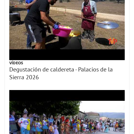
VÍDEOS
Degustación de caldereta - Palacios de la
Sierra 2026