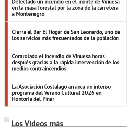
Detectado un incendio en el monte de Vinuesa
en la masa forestal por la zona de la carretera
a Montenegro
Cierra el Bar El Hogar de San Leonardo, uno de
los servicios más frecuentados de la población
Controlado el incendio de Vinuesa horas
después gracias a la rápida intervención de los
medios contraincendios
La Asociación Costalago arranca un intenso
programa del Verano Cultural 2026 en
Hontoria del Pinar
Los Vídeos más