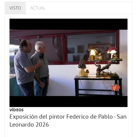
VISTO
ACTUAL
VÍDEOS
Exposición del pintor Federico de Pablo - San
Leonardo 2026