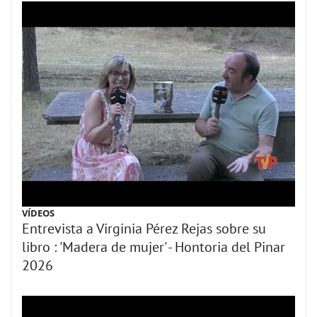
VÍDEOS
Entrevista a Virginia Pérez Rejas sobre su
libro : 'Madera de mujer' - Hontoria del Pinar
2026