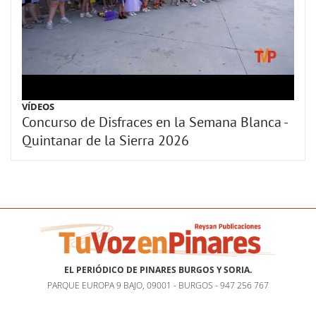
VÍDEOS
Concurso de Disfraces en la Semana Blanca -
Quintanar de la Sierra 2026
EL PERIÓDICO DE PINARES BURGOS Y SORIA.
PARQUE EUROPA 9 BAJO, 09001 - BURGOS - 947 256 767