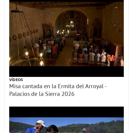
VÍDEOS
Misa cantada en la Ermita del Arroyal -
Palacios de la Sierra 2026