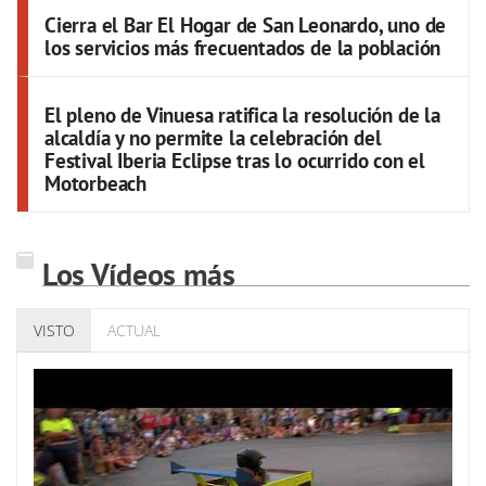
Cierra el Bar El Hogar de San Leonardo, uno de
los servicios más frecuentados de la población
El pleno de Vinuesa ratifica la resolución de la
alcaldía y no permite la celebración del
Festival Iberia Eclipse tras lo ocurrido con el
Motorbeach
Los Vídeos más
VISTO
ACTUAL