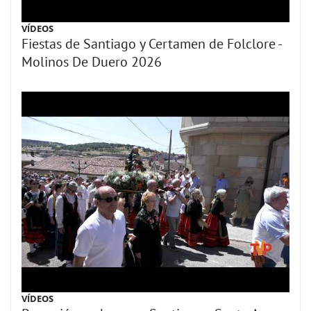
VÍDEOS
Fiestas de Santiago y Certamen de Folclore -
Molinos De Duero 2026
VÍDEOS