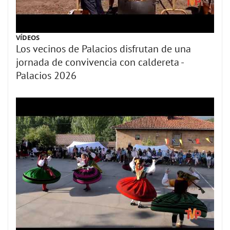
VÍDEOS
Los vecinos de Palacios disfrutan de una
jornada de convivencia con caldereta -
Palacios 2026