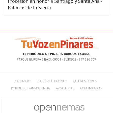
Procesión en honor a Santiago y Santa Ana -
Palacios de la Sierra
EL PERIÓDICO DE PINARES BURGOS Y SORIA.
PARQUE EUROPA 9 BAJO, 09001 - BURGOS - 947 256 767
CONTACTO
POLÍTICA DE COOKIES
QUIÉNES SOMOS
PORTAL DE TRANSPARENCIA
AVISO LEGAL
COMUNICADOS