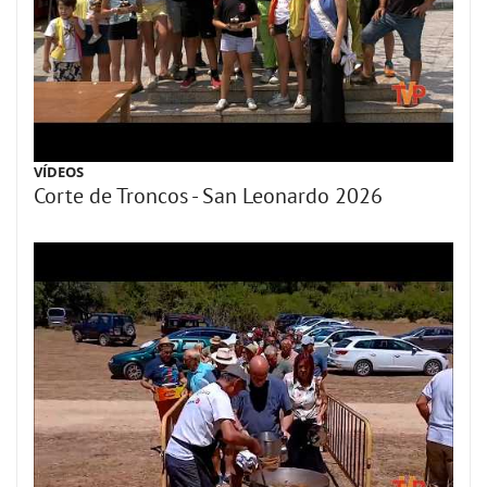
VÍDEOS
Corte de Troncos - San Leonardo 2026