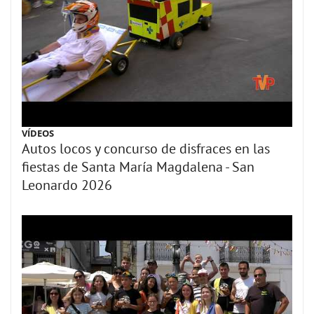
VÍDEOS
Autos locos y concurso de disfraces en las
fiestas de Santa María Magdalena - San
Leonardo 2026