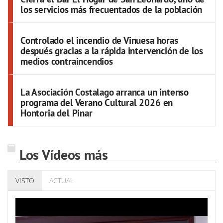
los servicios más frecuentados de la población
Controlado el incendio de Vinuesa horas
después gracias a la rápida intervención de los
medios contraincendios
La Asociación Costalago arranca un intenso
programa del Verano Cultural 2026 en
Hontoria del Pinar
Los Vídeos más
VISTO
ACTUAL