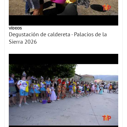
VÍDEOS
Degustación de caldereta - Palacios de la
Sierra 2026