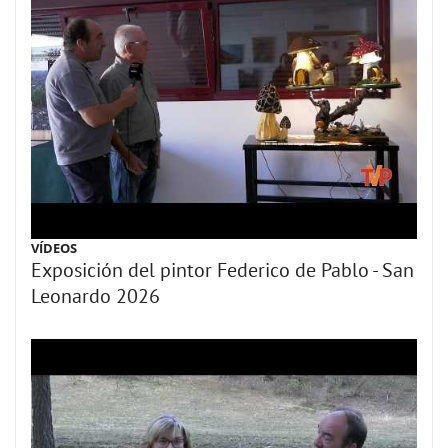
VÍDEOS
Exposición del pintor Federico de Pablo - San
Leonardo 2026