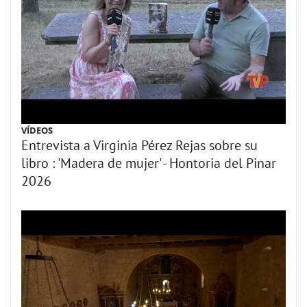
VÍDEOS
Entrevista a Virginia Pérez Rejas sobre su
libro : 'Madera de mujer' - Hontoria del Pinar
2026