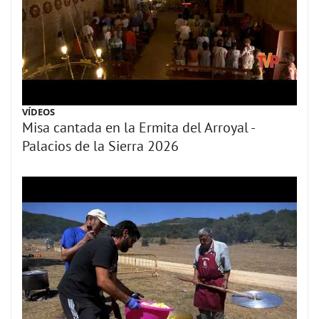
VÍDEOS
Misa cantada en la Ermita del Arroyal -
Palacios de la Sierra 2026