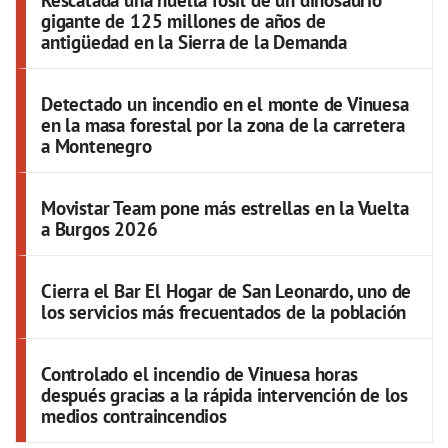
Rescatada una huella fósil de un dinosaurio
gigante de 125 millones de años de
antigüedad en la Sierra de la Demanda
Detectado un incendio en el monte de Vinuesa
en la masa forestal por la zona de la carretera
a Montenegro
Movistar Team pone más estrellas en la Vuelta
a Burgos 2026
Cierra el Bar El Hogar de San Leonardo, uno de
los servicios más frecuentados de la población
Controlado el incendio de Vinuesa horas
después gracias a la rápida intervención de los
medios contraincendios