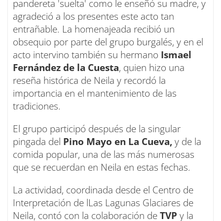
pandereta 'suelta' como le enseñó su madre, y
agradeció a los presentes este acto tan
entrañable. La homenajeada recibió un
obsequio por parte del grupo burgalés, y en el
acto intervino también su hermano
Ismael
Fernández de la Cuesta
, quien hizo una
reseña histórica de Neila y recordó la
importancia en el mantenimiento de las
tradiciones.
El grupo participó después de la singular
pingada del
Pino Mayo en La Cueva,
y de la
comida popular, una de las más numerosas
que se recuerdan en Neila en estas fechas.
La actividad, coordinada desde el Centro de
Interpretación de lLas Lagunas Glaciares de
Neila, contó con la colaboración de
TVP
y la