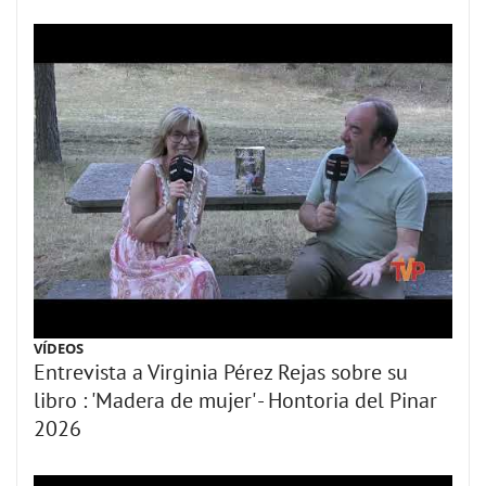
VÍDEOS
Entrevista a Virginia Pérez Rejas sobre su
libro : 'Madera de mujer' - Hontoria del Pinar
2026