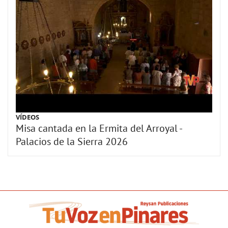
VÍDEOS
Misa cantada en la Ermita del Arroyal -
Palacios de la Sierra 2026