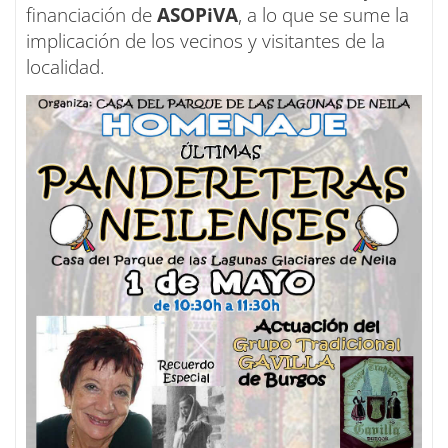
financiación de
ASOPiVA
, a lo que se sume la
implicación de los vecinos y visitantes de la
localidad.