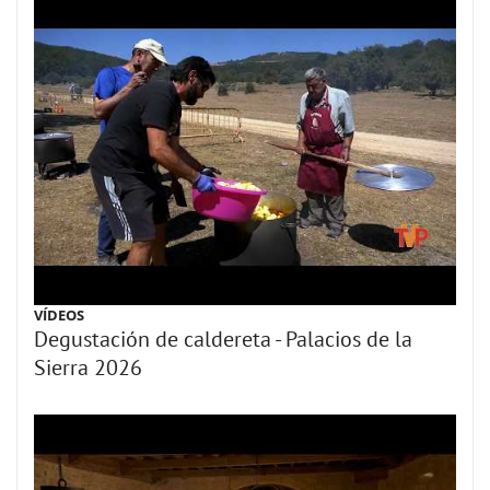
VÍDEOS
Degustación de caldereta - Palacios de la
Sierra 2026