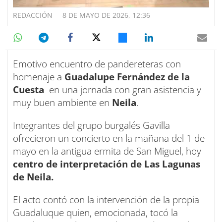
REDACCIÓN
8 DE MAYO DE 2026, 12:36
Emotivo encuentro de pandereteras con
homenaje a
Guadalupe Fernández de la
Cuesta
en una jornada con gran asistencia y
muy buen ambiente en
Neila
.
Integrantes del grupo burgalés Gavilla
ofrecieron un concierto en la mañana del 1 de
mayo en la antigua ermita de San Miguel, hoy
centro de interpretación de Las Lagunas
de Neila.
El acto contó con la intervención de la propia
Guadaluque quien, emocionada, tocó la