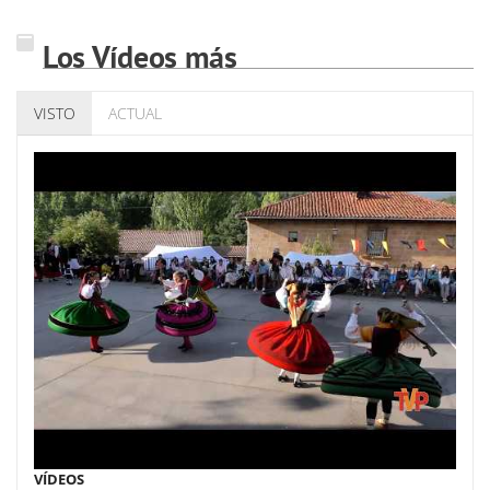
Los Vídeos más
VISTO
ACTUAL
VÍDEOS