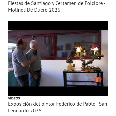
Fiestas de Santiago y Certamen de Folclore -
Molinos De Duero 2026
VÍDEOS
Exposición del pintor Federico de Pablo - San
Leonardo 2026