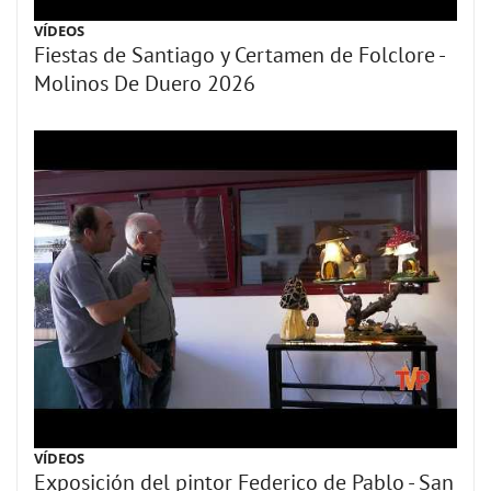
VÍDEOS
Fiestas de Santiago y Certamen de Folclore -
Molinos De Duero 2026
VÍDEOS
Exposición del pintor Federico de Pablo - San