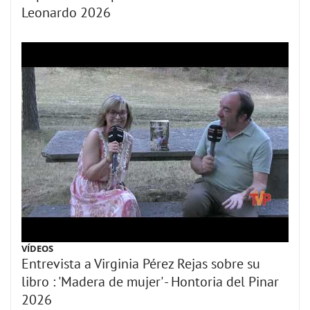
Leonardo 2026
VÍDEOS
Entrevista a Virginia Pérez Rejas sobre su
libro : 'Madera de mujer' - Hontoria del Pinar
2026