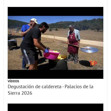
VÍDEOS
Degustación de caldereta - Palacios de la
Sierra 2026