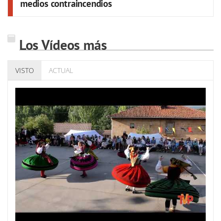
medios contraincendios
Los Vídeos más
VISTO
ACTUAL