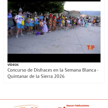
VÍDEOS
Concurso de Disfraces en la Semana Blanca -
Quintanar de la Sierra 2026