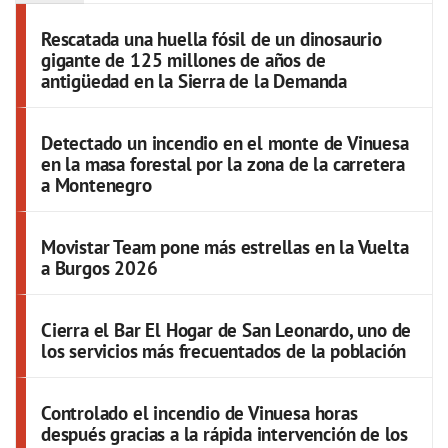
Rescatada una huella fósil de un dinosaurio
gigante de 125 millones de años de
antigüedad en la Sierra de la Demanda
Detectado un incendio en el monte de Vinuesa
en la masa forestal por la zona de la carretera
a Montenegro
Movistar Team pone más estrellas en la Vuelta
a Burgos 2026
Cierra el Bar El Hogar de San Leonardo, uno de
los servicios más frecuentados de la población
Controlado el incendio de Vinuesa horas
después gracias a la rápida intervención de los