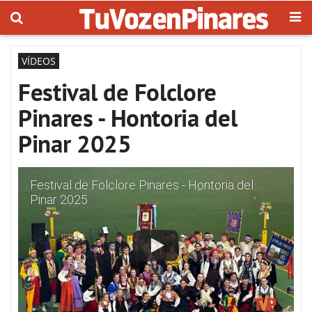
VÍDEOS
Festival de Folclore
Pinares - Hontoria del
Pinar 2025
Festival de Folclore Pinares - Hontoria del
Pinar 2025