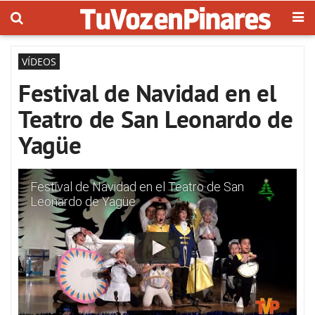
VÍDEOS
Festival de Navidad en el
Teatro de San Leonardo de
Yagüe
Festival de Navidad en el Teatro de San
Leonardo de Yagüe