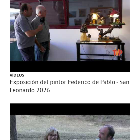
VÍDEOS
Exposición del pintor Federico de Pablo - San
Leonardo 2026