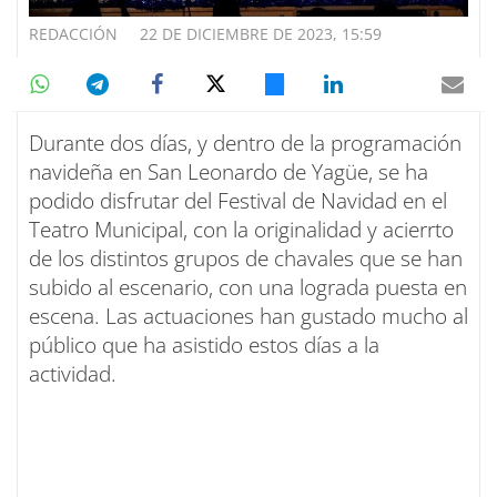
REDACCIÓN
22 DE DICIEMBRE DE 2023, 15:59
Durante dos días, y dentro de la programación
navideña en San Leonardo de Yagüe, se ha
podido disfrutar del Festival de Navidad en el
Teatro Municipal, con la originalidad y acierrto
de los distintos grupos de chavales que se han
subido al escenario, con una lograda puesta en
escena. Las actuaciones han gustado mucho al
público que ha asistido estos días a la
actividad.