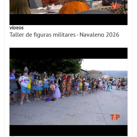
VÍDEOS
Taller de figuras militares - Navaleno 2026