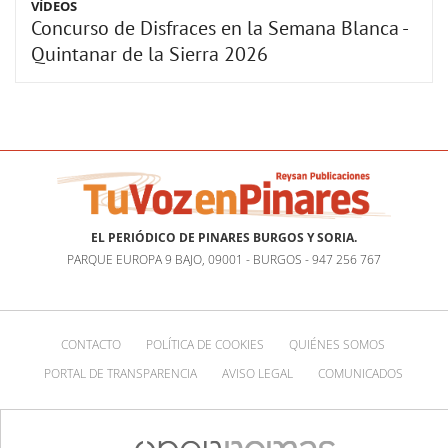
VÍDEOS
Concurso de Disfraces en la Semana Blanca -
Quintanar de la Sierra 2026
EL PERIÓDICO DE PINARES BURGOS Y SORIA.
PARQUE EUROPA 9 BAJO, 09001 - BURGOS - 947 256 767
CONTACTO
POLÍTICA DE COOKIES
QUIÉNES SOMOS
PORTAL DE TRANSPARENCIA
AVISO LEGAL
COMUNICADOS