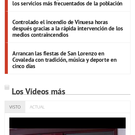
los servicios más frecuentados de la población
Controlado el incendio de Vinuesa horas
después gracias a la rápida intervención de los
medios contraincendios
Arrancan las fiestas de San Lorenzo en
Covaleda con tradición, música y deporte en
cinco días
Los Vídeos más
VISTO
ACTUAL