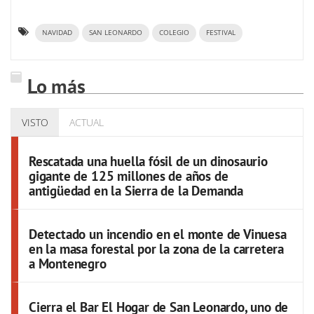
NAVIDAD
SAN LEONARDO
COLEGIO
FESTIVAL
Lo más
VISTO
ACTUAL
Rescatada una huella fósil de un dinosaurio
gigante de 125 millones de años de
antigüedad en la Sierra de la Demanda
Detectado un incendio en el monte de Vinuesa
en la masa forestal por la zona de la carretera
a Montenegro
Cierra el Bar El Hogar de San Leonardo, uno de