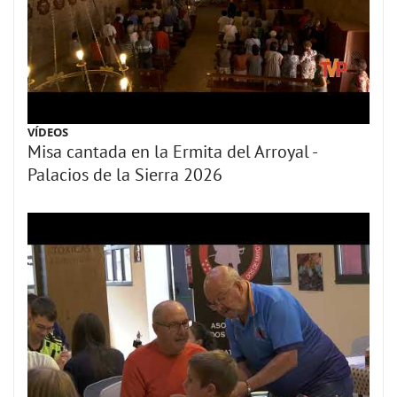
VÍDEOS
Misa cantada en la Ermita del Arroyal -
Palacios de la Sierra 2026