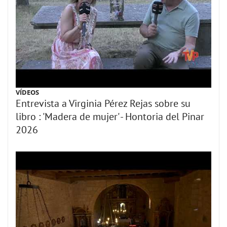
VÍDEOS
Entrevista a Virginia Pérez Rejas sobre su
libro : 'Madera de mujer' - Hontoria del Pinar
2026