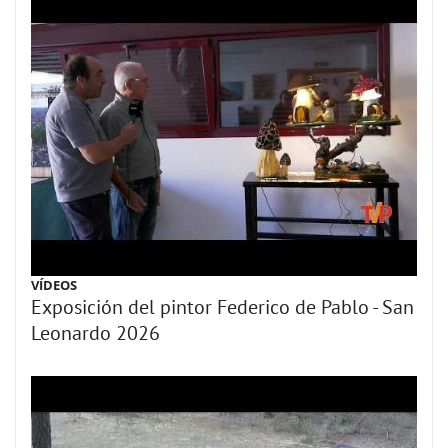
VÍDEOS
Exposición del pintor Federico de Pablo - San
Leonardo 2026