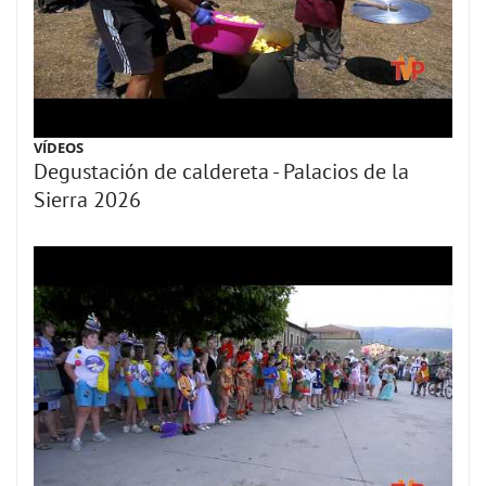
VÍDEOS
Degustación de caldereta - Palacios de la
Sierra 2026