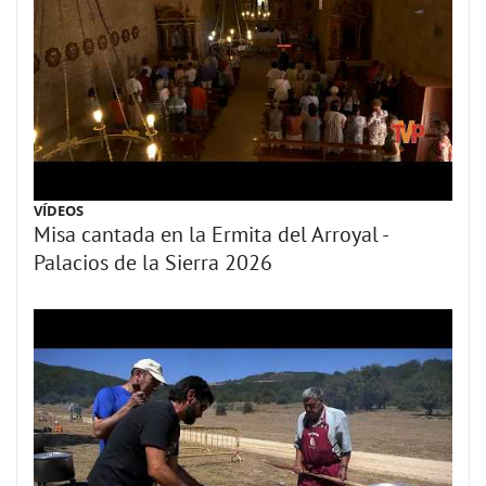
VÍDEOS
Misa cantada en la Ermita del Arroyal -
Palacios de la Sierra 2026