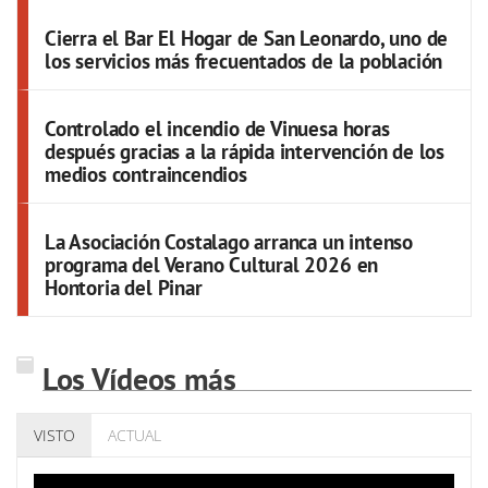
Cierra el Bar El Hogar de San Leonardo, uno de
los servicios más frecuentados de la población
Controlado el incendio de Vinuesa horas
después gracias a la rápida intervención de los
medios contraincendios
La Asociación Costalago arranca un intenso
programa del Verano Cultural 2026 en
Hontoria del Pinar
Los Vídeos más
VISTO
ACTUAL