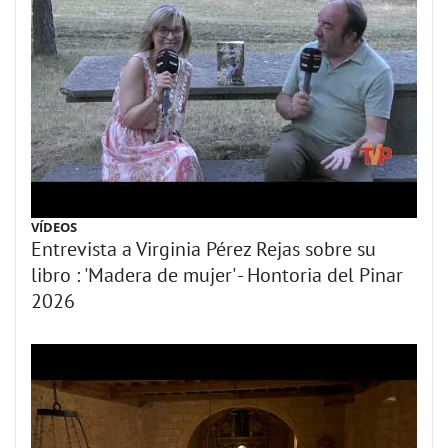
VÍDEOS
Entrevista a Virginia Pérez Rejas sobre su
libro : 'Madera de mujer' - Hontoria del Pinar
2026