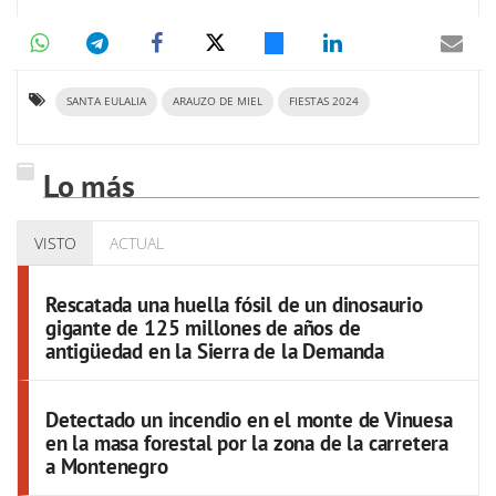
SANTA EULALIA
ARAUZO DE MIEL
FIESTAS 2024
Lo más
VISTO
ACTUAL
Rescatada una huella fósil de un dinosaurio
gigante de 125 millones de años de
antigüedad en la Sierra de la Demanda
Detectado un incendio en el monte de Vinuesa
en la masa forestal por la zona de la carretera
a Montenegro