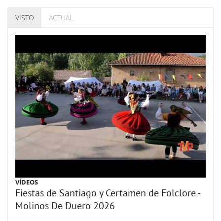
VISTO
ACTUAL
VÍDEOS
Fiestas de Santiago y Certamen de Folclore -
Molinos De Duero 2026