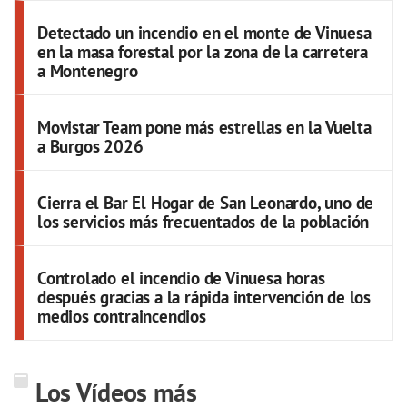
Detectado un incendio en el monte de Vinuesa
en la masa forestal por la zona de la carretera
a Montenegro
Movistar Team pone más estrellas en la Vuelta
a Burgos 2026
Cierra el Bar El Hogar de San Leonardo, uno de
los servicios más frecuentados de la población
Controlado el incendio de Vinuesa horas
después gracias a la rápida intervención de los
medios contraincendios
Los Vídeos más