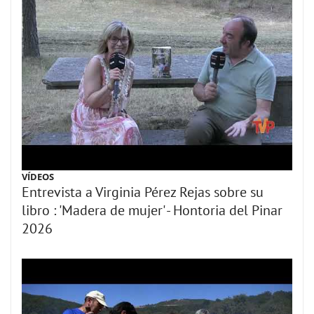
VÍDEOS
Entrevista a Virginia Pérez Rejas sobre su
libro : 'Madera de mujer' - Hontoria del Pinar
2026