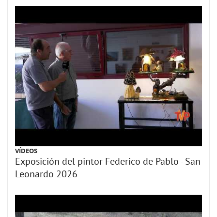
VÍDEOS
Exposición del pintor Federico de Pablo - San
Leonardo 2026