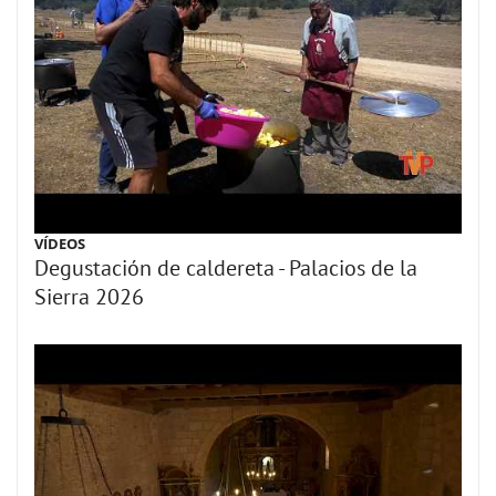
VÍDEOS
Degustación de caldereta - Palacios de la
Sierra 2026