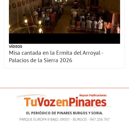
VÍDEOS
Misa cantada en la Ermita del Arroyal -
Palacios de la Sierra 2026
EL PERIÓDICO DE PINARES BURGOS Y SORIA.
PARQUE EUROPA 9 BAJO, 09001 - BURGOS - 947 256 767