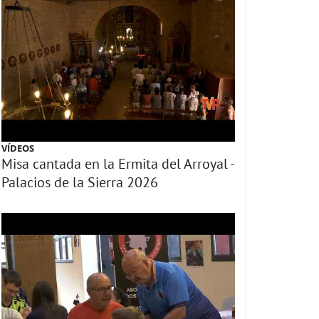
VÍDEOS
Misa cantada en la Ermita del Arroyal -
Palacios de la Sierra 2026