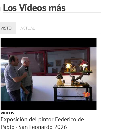
Los Vídeos más
VISTO
ACTUAL
VÍDEOS
Exposición del pintor Federico de
Pablo - San Leonardo 2026