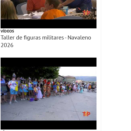
VÍDEOS
Taller de figuras militares - Navaleno
2026