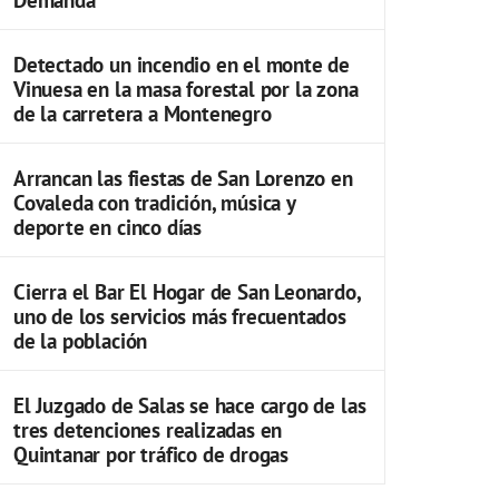
Detectado un incendio en el monte de
Vinuesa en la masa forestal por la zona
de la carretera a Montenegro
Arrancan las fiestas de San Lorenzo en
Covaleda con tradición, música y
deporte en cinco días
Cierra el Bar El Hogar de San Leonardo,
uno de los servicios más frecuentados
de la población
El Juzgado de Salas se hace cargo de las
tres detenciones realizadas en
Quintanar por tráfico de drogas