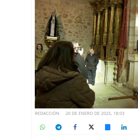
REDACCIÓN
20 DE ENERO DE 2025, 18:03