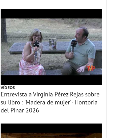
VÍDEOS
Entrevista a Virginia Pérez Rejas sobre
su libro : 'Madera de mujer' - Hontoria
del Pinar 2026