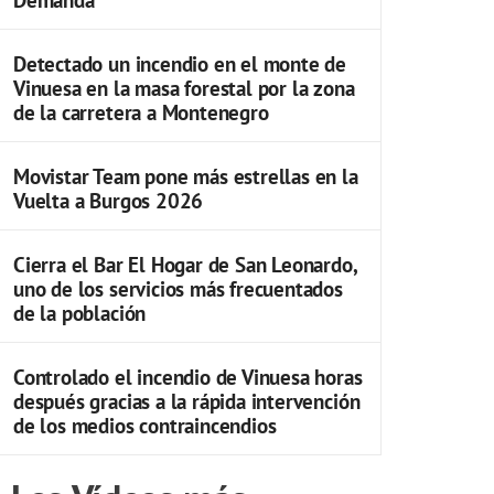
Detectado un incendio en el monte de
Vinuesa en la masa forestal por la zona
de la carretera a Montenegro
Movistar Team pone más estrellas en la
Vuelta a Burgos 2026
Cierra el Bar El Hogar de San Leonardo,
uno de los servicios más frecuentados
de la población
Controlado el incendio de Vinuesa horas
después gracias a la rápida intervención
de los medios contraincendios