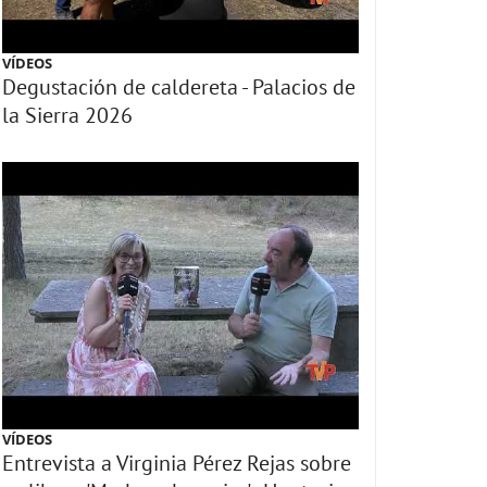
VÍDEOS
Degustación de caldereta - Palacios de
la Sierra 2026
VÍDEOS
Entrevista a Virginia Pérez Rejas sobre