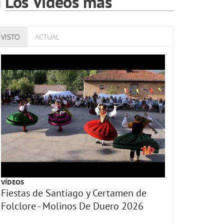
Los Vídeos más
VISTO
ACTUAL
VÍDEOS
Fiestas de Santiago y Certamen de
Folclore - Molinos De Duero 2026