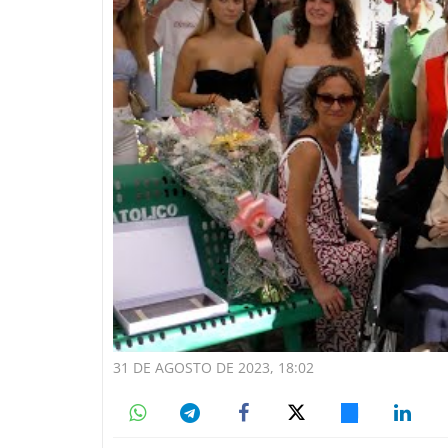
31 DE AGOSTO DE 2023, 18:02