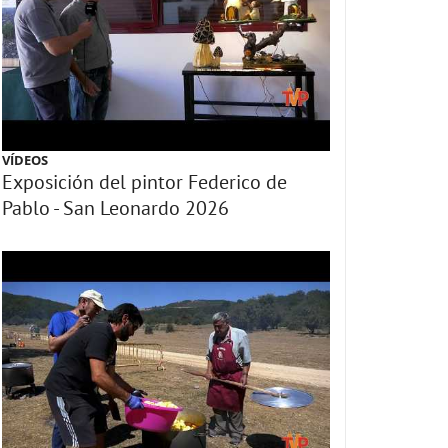
VÍDEOS
Exposición del pintor Federico de
Pablo - San Leonardo 2026