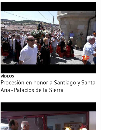
VÍDEOS
Procesión en honor a Santiago y Santa
Ana - Palacios de la Sierra