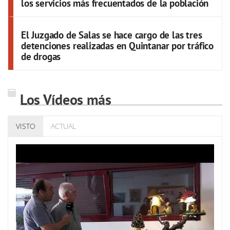
los servicios más frecuentados de la población
El Juzgado de Salas se hace cargo de las tres
detenciones realizadas en Quintanar por tráfico
de drogas
Los Vídeos más
VISTO
ACTUAL