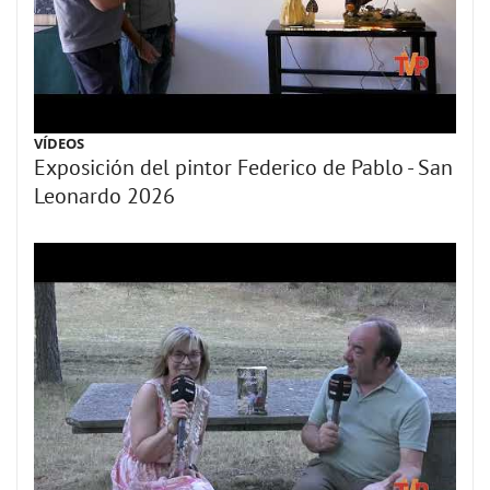
VÍDEOS
Exposición del pintor Federico de Pablo - San
Leonardo 2026