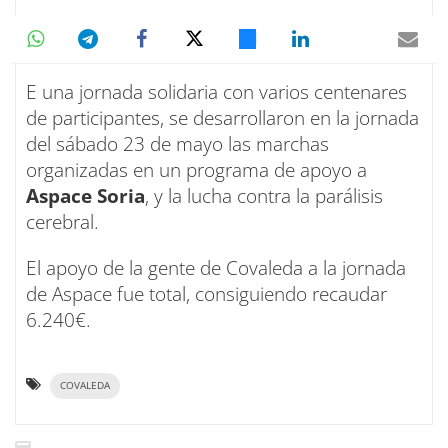
E una jornada solidaria con varios centenares
de participantes, se desarrollaron en la jornada
del sábado 23 de mayo las marchas
organizadas en un programa de apoyo a
Aspace Soria
, y la lucha contra la parálisis
cerebral.
El apoyo de la gente de Covaleda a la jornada
de Aspace fue total, consiguiendo recaudar
6.240€.
COVALEDA