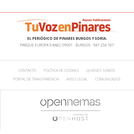
EL PERIÓDICO DE PINARES BURGOS Y SORIA.
PARQUE EUROPA 9 BAJO, 09001 - BURGOS - 947 256 767
CONTACTO
POLÍTICA DE COOKIES
QUIÉNES SOMOS
PORTAL DE TRANSPARENCIA
AVISO LEGAL
COMUNICADOS