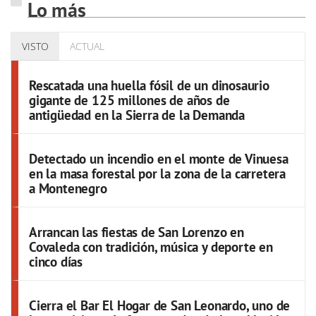
Lo más
VISTO
ACTUAL
Rescatada una huella fósil de un dinosaurio
gigante de 125 millones de años de
antigüedad en la Sierra de la Demanda
Detectado un incendio en el monte de Vinuesa
en la masa forestal por la zona de la carretera
a Montenegro
Arrancan las fiestas de San Lorenzo en
Covaleda con tradición, música y deporte en
cinco días
Cierra el Bar El Hogar de San Leonardo, uno de