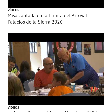
VÍDEOS
Misa cantada en la Ermita del Arroyal -
Palacios de la Sierra 2026
VÍDEOS