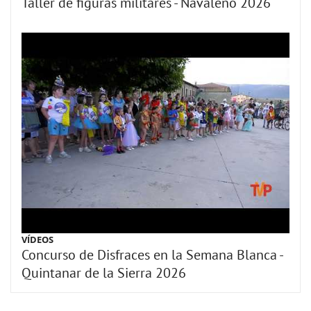
Taller de figuras militares - Navaleno 2026
VÍDEOS
Concurso de Disfraces en la Semana Blanca -
Quintanar de la Sierra 2026