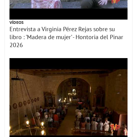
VÍDEOS
Entrevista a Virginia Pérez Rejas sobre su
libro : 'Madera de mujer' - Hontoria del Pinar
2026