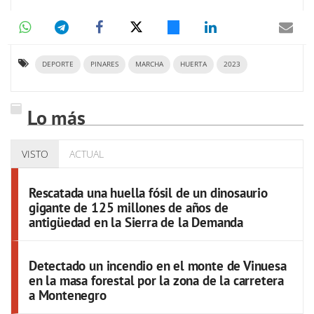
DEPORTE
PINARES
MARCHA
HUERTA
2023
Lo más
VISTO
ACTUAL
Rescatada una huella fósil de un dinosaurio
gigante de 125 millones de años de
antigüedad en la Sierra de la Demanda
Detectado un incendio en el monte de Vinuesa
en la masa forestal por la zona de la carretera
a Montenegro