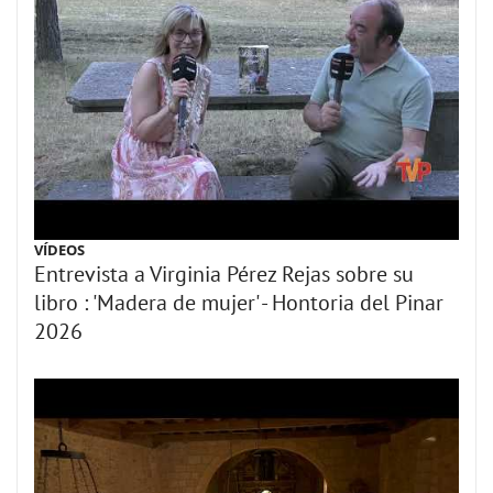
VÍDEOS
Entrevista a Virginia Pérez Rejas sobre su
libro : 'Madera de mujer' - Hontoria del Pinar
2026