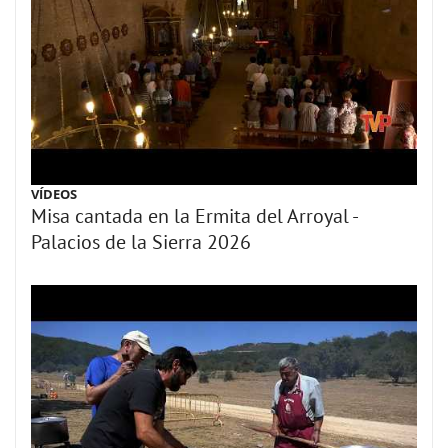
VÍDEOS
Misa cantada en la Ermita del Arroyal -
Palacios de la Sierra 2026