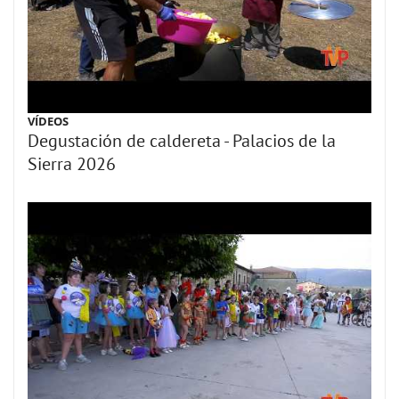
VÍDEOS
Degustación de caldereta - Palacios de la
Sierra 2026