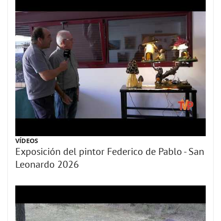
VÍDEOS
Exposición del pintor Federico de Pablo - San
Leonardo 2026