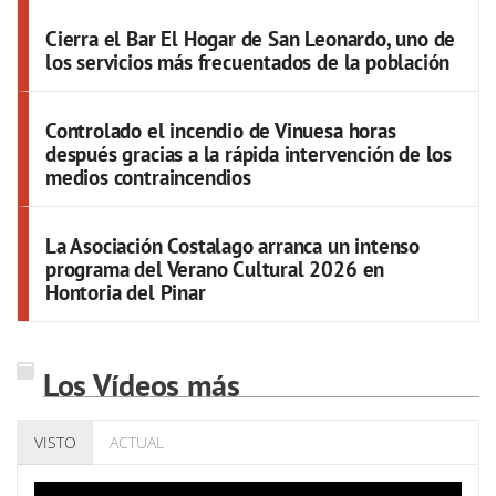
Cierra el Bar El Hogar de San Leonardo, uno de
los servicios más frecuentados de la población
Controlado el incendio de Vinuesa horas
después gracias a la rápida intervención de los
medios contraincendios
La Asociación Costalago arranca un intenso
programa del Verano Cultural 2026 en
Hontoria del Pinar
Los Vídeos más
VISTO
ACTUAL