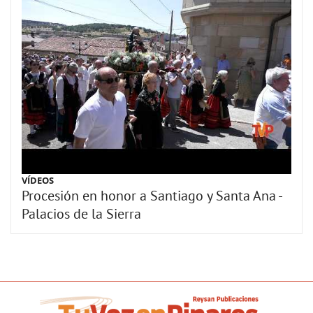
VÍDEOS
Procesión en honor a Santiago y Santa Ana -
Palacios de la Sierra