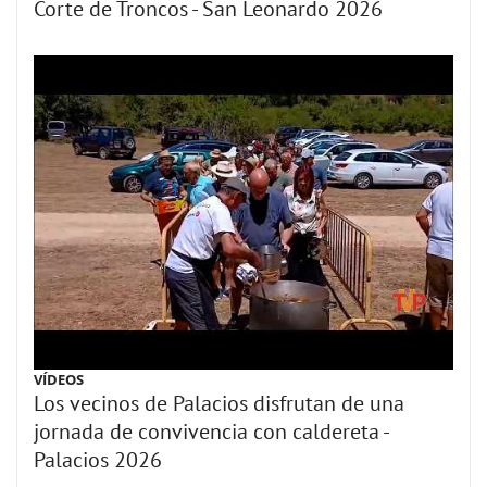
Corte de Troncos - San Leonardo 2026
VÍDEOS
Los vecinos de Palacios disfrutan de una
jornada de convivencia con caldereta -
Palacios 2026