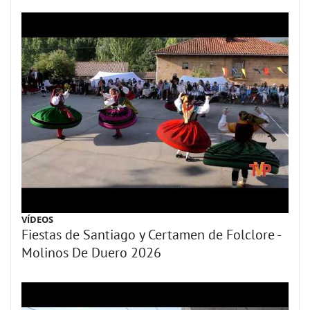
VÍDEOS
Fiestas de Santiago y Certamen de Folclore -
Molinos De Duero 2026