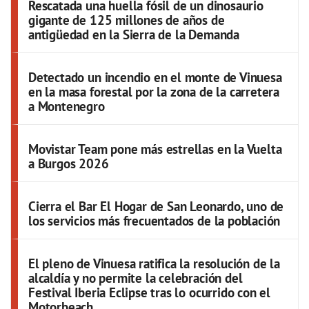
Rescatada una huella fósil de un dinosaurio
gigante de 125 millones de años de
antigüedad en la Sierra de la Demanda
Detectado un incendio en el monte de Vinuesa
en la masa forestal por la zona de la carretera
a Montenegro
Movistar Team pone más estrellas en la Vuelta
a Burgos 2026
Cierra el Bar El Hogar de San Leonardo, uno de
los servicios más frecuentados de la población
El pleno de Vinuesa ratifica la resolución de la
alcaldía y no permite la celebración del
Festival Iberia Eclipse tras lo ocurrido con el
Motorbeach