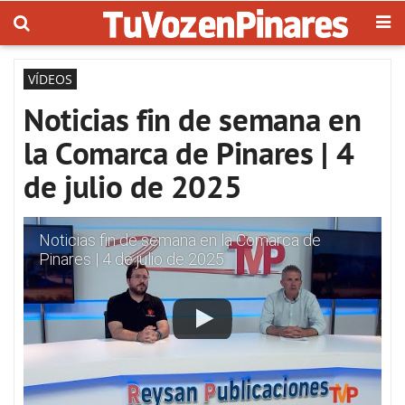
VÍDEOS
Noticias fin de semana en
la Comarca de Pinares | 4
de julio de 2025
Noticias fin de semana en la Comarca de
Pinares | 4 de julio de 2025