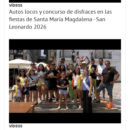
VÍDEOS
Autos locos y concurso de disfraces en las
fiestas de Santa María Magdalena - San
Leonardo 2026
VÍDEOS