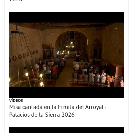
VÍDEOS
Misa cantada en la Ermita del Arroyal -
Palacios de la Sierra 2026