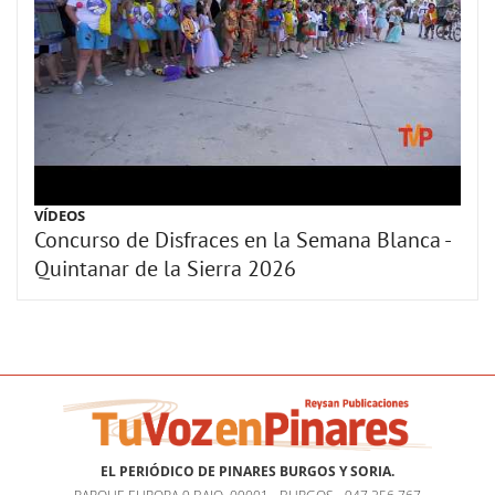
VÍDEOS
Concurso de Disfraces en la Semana Blanca -
Quintanar de la Sierra 2026
EL PERIÓDICO DE PINARES BURGOS Y SORIA.