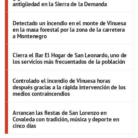
antigüedad en la Sierra de la Demanda
Detectado un incendio en el monte de Vinuesa
en la masa forestal por la zona de la carretera
a Montenegro
Cierra el Bar El Hogar de San Leonardo, uno de
los servicios más frecuentados de la población
Controlado el incendio de Vinuesa horas
después gracias a la rápida intervención de los
medios contraincendios
Arrancan las fiestas de San Lorenzo en
Covaleda con tradición, música y deporte en
cinco días