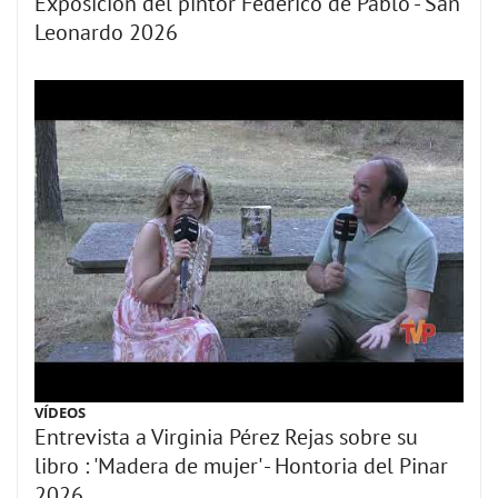
Exposición del pintor Federico de Pablo - San
Leonardo 2026
VÍDEOS
Entrevista a Virginia Pérez Rejas sobre su
libro : 'Madera de mujer' - Hontoria del Pinar
2026