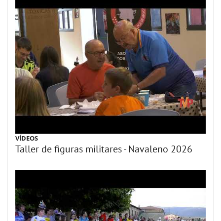
VÍDEOS
Taller de figuras militares - Navaleno 2026