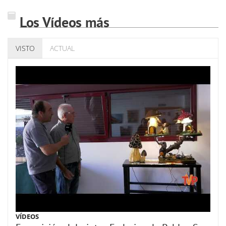
Los Vídeos más
VISTO
ACTUAL
VÍDEOS