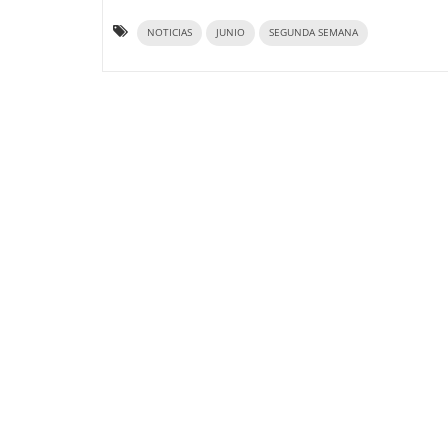
NOTICIAS
JUNIO
SEGUNDA SEMANA