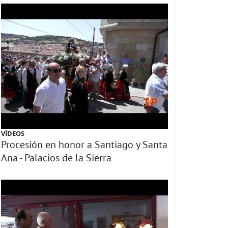
VÍDEOS
Procesión en honor a Santiago y Santa
Ana - Palacios de la Sierra