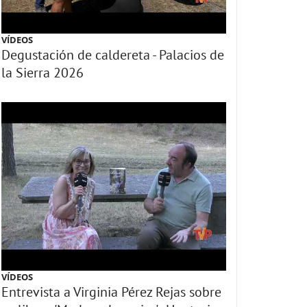
VÍDEOS
Degustación de caldereta - Palacios de
la Sierra 2026
VÍDEOS
Entrevista a Virginia Pérez Rejas sobre