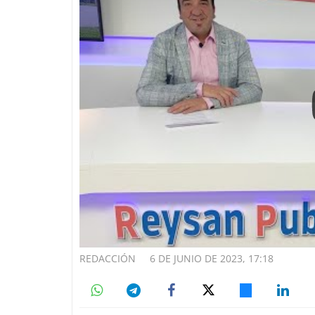
REDACCIÓN
6 DE JUNIO DE 2023, 17:18