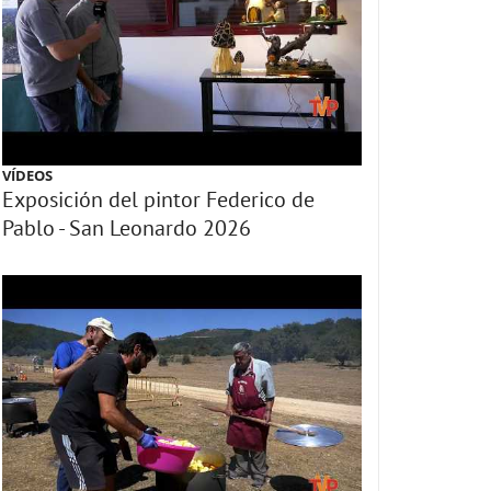
VÍDEOS
Exposición del pintor Federico de
Pablo - San Leonardo 2026