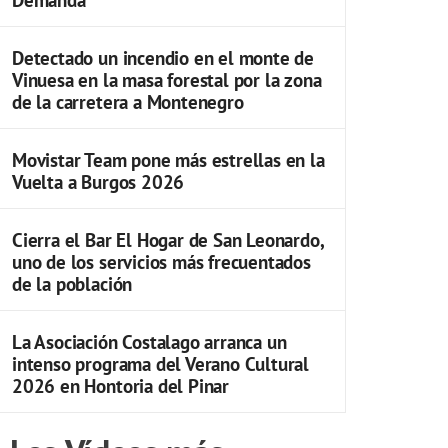
Detectado un incendio en el monte de
Vinuesa en la masa forestal por la zona
de la carretera a Montenegro
Movistar Team pone más estrellas en la
Vuelta a Burgos 2026
Cierra el Bar El Hogar de San Leonardo,
uno de los servicios más frecuentados
de la población
La Asociación Costalago arranca un
intenso programa del Verano Cultural
2026 en Hontoria del Pinar