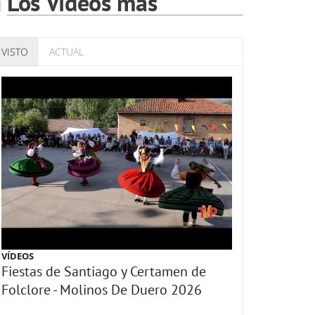
Los Vídeos más
VISTO
ACTUAL
VÍDEOS
Fiestas de Santiago y Certamen de
Folclore - Molinos De Duero 2026