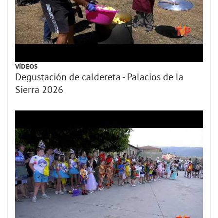
VÍDEOS
Degustación de caldereta - Palacios de la
Sierra 2026