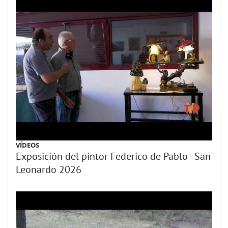
VÍDEOS
Exposición del pintor Federico de Pablo - San
Leonardo 2026