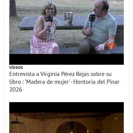
VÍDEOS
Entrevista a Virginia Pérez Rejas sobre su
libro : 'Madera de mujer' - Hontoria del Pinar
2026