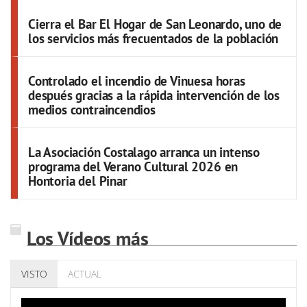
Cierra el Bar El Hogar de San Leonardo, uno de
los servicios más frecuentados de la población
Controlado el incendio de Vinuesa horas
después gracias a la rápida intervención de los
medios contraincendios
La Asociación Costalago arranca un intenso
programa del Verano Cultural 2026 en
Hontoria del Pinar
Los Vídeos más
VISTO
ACTUAL