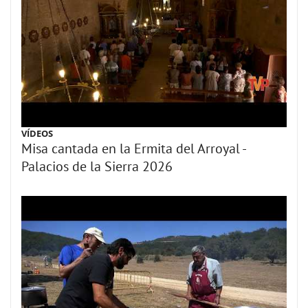
VÍDEOS
Misa cantada en la Ermita del Arroyal -
Palacios de la Sierra 2026