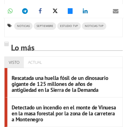
NOTICIAS
SEPTIEMBRE
ESTUDIO TVP
NOTICIAS TVP
Lo más
VISTO
ACTUAL
Rescatada una huella fósil de un dinosaurio
gigante de 125 millones de años de
antigüedad en la Sierra de la Demanda
Detectado un incendio en el monte de Vinuesa
en la masa forestal por la zona de la carretera
a Montenegro