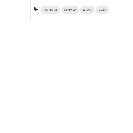
NOTICIAS
SEMANA
MAYO
2025