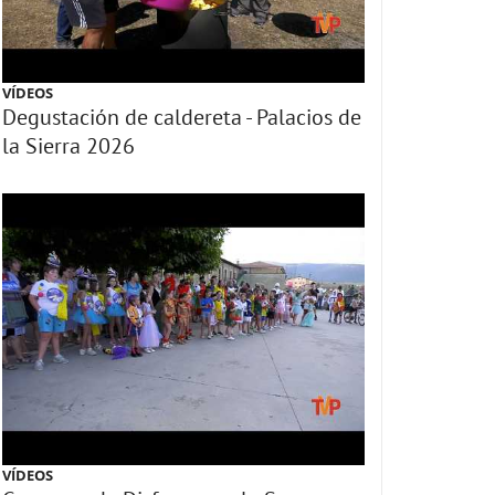
VÍDEOS
Degustación de caldereta - Palacios de
la Sierra 2026
VÍDEOS