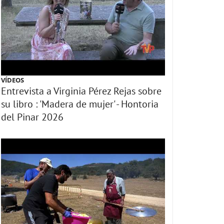
VÍDEOS
Entrevista a Virginia Pérez Rejas sobre
su libro : 'Madera de mujer' - Hontoria
del Pinar 2026