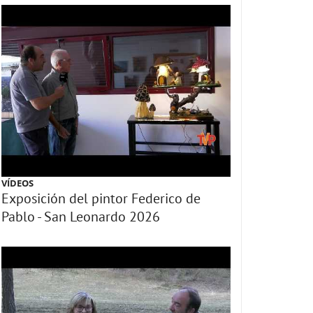
VÍDEOS
Exposición del pintor Federico de
Pablo - San Leonardo 2026