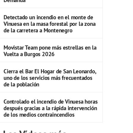
Detectado un incendio en el monte de
Vinuesa en la masa forestal por la zona
de la carretera a Montenegro
Movistar Team pone más estrellas en la
Vuelta a Burgos 2026
Cierra el Bar El Hogar de San Leonardo,
uno de los servicios más frecuentados
de la población
Controlado el incendio de Vinuesa horas
después gracias a la rápida intervención
de los medios contraincendios