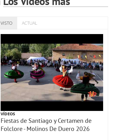
Los Vídeos más
VISTO
ACTUAL
VÍDEOS
Fiestas de Santiago y Certamen de
Folclore - Molinos De Duero 2026