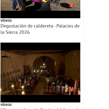
VÍDEOS
Degustación de caldereta - Palacios de
la Sierra 2026
VÍDEOS