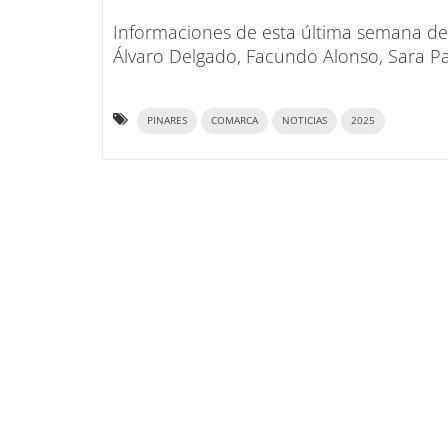
Informaciones de esta última semana de
Álvaro Delgado, Facundo Alonso, Sara Pa
PINARES
COMARCA
NOTICIAS
2025