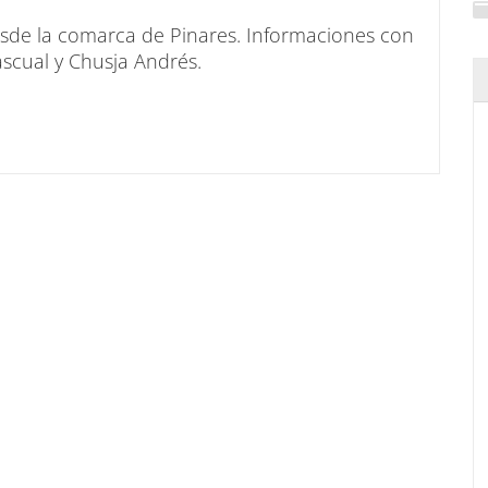
sde la comarca de Pinares. Informaciones con
scual y Chusja Andrés.