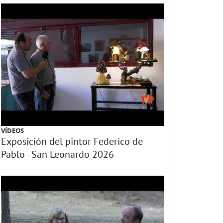
VÍDEOS
Exposición del pintor Federico de
Pablo - San Leonardo 2026