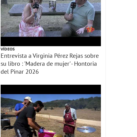
VÍDEOS
Entrevista a Virginia Pérez Rejas sobre
su libro : 'Madera de mujer' - Hontoria
del Pinar 2026