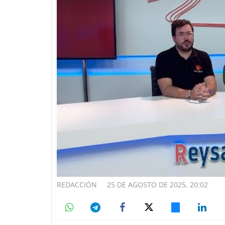
REDACCIÓN
25 DE AGOSTO DE 2025, 20:02