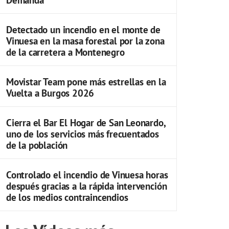
Detectado un incendio en el monte de
Vinuesa en la masa forestal por la zona
de la carretera a Montenegro
Movistar Team pone más estrellas en la
Vuelta a Burgos 2026
Cierra el Bar El Hogar de San Leonardo,
uno de los servicios más frecuentados
de la población
Controlado el incendio de Vinuesa horas
después gracias a la rápida intervención
de los medios contraincendios