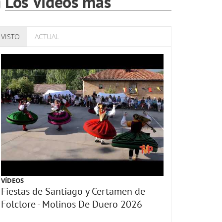
Los Vídeos más
VISTO
ACTUAL
VÍDEOS
Fiestas de Santiago y Certamen de
Folclore - Molinos De Duero 2026