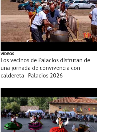
VÍDEOS
Los vecinos de Palacios disfrutan de
una jornada de convivencia con
caldereta - Palacios 2026