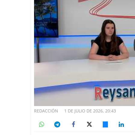
REDACCIÓN
1 DE JULIO DE 2026, 20:43