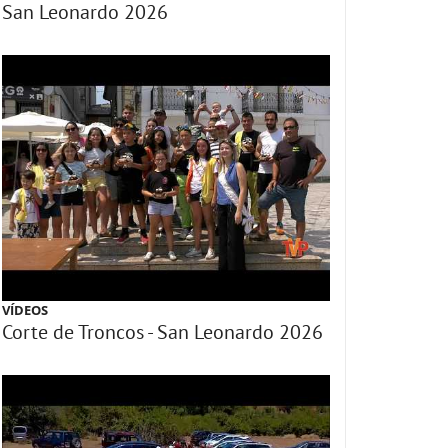
San Leonardo 2026
VÍDEOS
Corte de Troncos - San Leonardo 2026