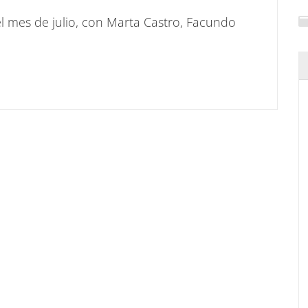
 mes de julio, con Marta Castro, Facundo