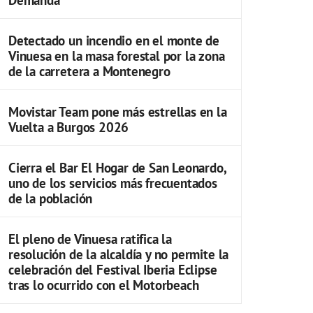
Detectado un incendio en el monte de
Vinuesa en la masa forestal por la zona
de la carretera a Montenegro
Movistar Team pone más estrellas en la
Vuelta a Burgos 2026
Cierra el Bar El Hogar de San Leonardo,
uno de los servicios más frecuentados
de la población
El pleno de Vinuesa ratifica la
resolución de la alcaldía y no permite la
celebración del Festival Iberia Eclipse
tras lo ocurrido con el Motorbeach