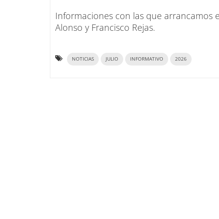
Informaciones con las que arrancamos el
Alonso y Francisco Rejas.
NOTICIAS
JULIO
INFORMATIVO
2026