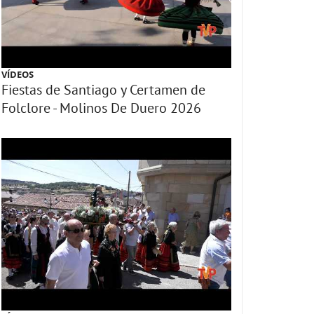
VÍDEOS
Fiestas de Santiago y Certamen de
Folclore - Molinos De Duero 2026