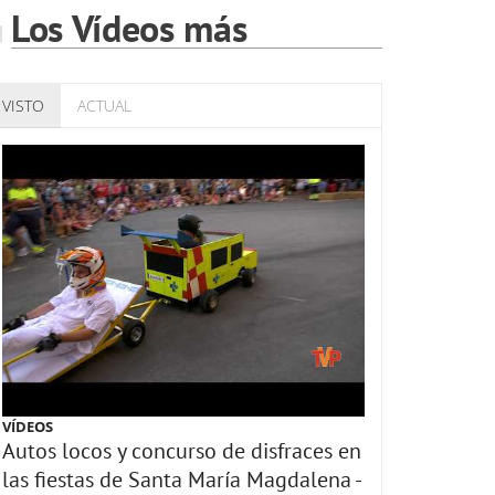
Los Vídeos más
VISTO
ACTUAL
VÍDEOS
Autos locos y concurso de disfraces en
las fiestas de Santa María Magdalena -