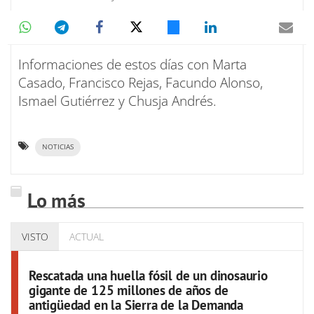
Informaciones de estos días con Marta
Casado, Francisco Rejas, Facundo Alonso,
Ismael Gutiérrez y Chusja Andrés.
NOTICIAS
Lo más
VISTO
ACTUAL
Rescatada una huella fósil de un dinosaurio
gigante de 125 millones de años de
antigüedad en la Sierra de la Demanda