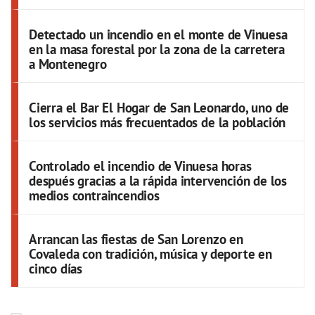
Detectado un incendio en el monte de Vinuesa
en la masa forestal por la zona de la carretera
a Montenegro
Cierra el Bar El Hogar de San Leonardo, uno de
los servicios más frecuentados de la población
Controlado el incendio de Vinuesa horas
después gracias a la rápida intervención de los
medios contraincendios
Arrancan las fiestas de San Lorenzo en
Covaleda con tradición, música y deporte en
cinco días