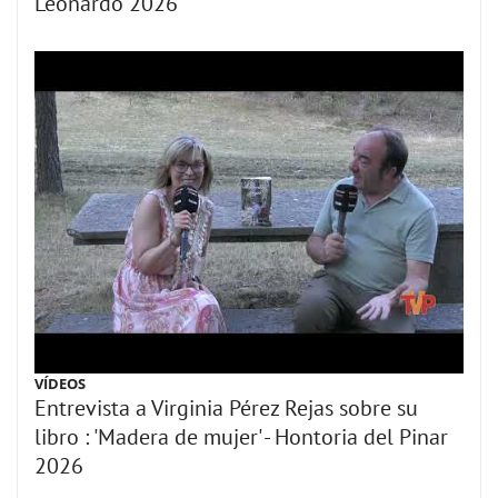
Leonardo 2026
VÍDEOS
Entrevista a Virginia Pérez Rejas sobre su
libro : 'Madera de mujer' - Hontoria del Pinar
2026