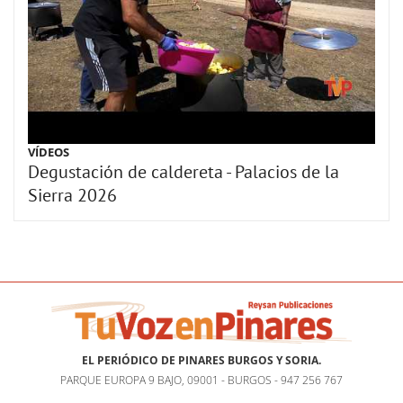
VÍDEOS
Degustación de caldereta - Palacios de la
Sierra 2026
EL PERIÓDICO DE PINARES BURGOS Y SORIA.
PARQUE EUROPA 9 BAJO, 09001 - BURGOS - 947 256 767