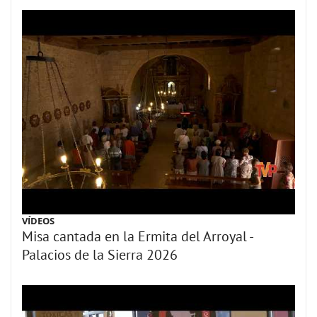
VÍDEOS
Misa cantada en la Ermita del Arroyal -
Palacios de la Sierra 2026