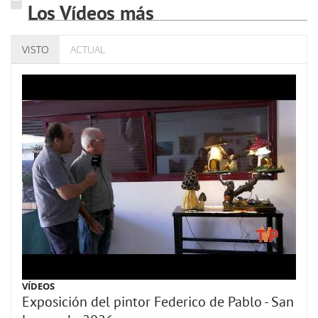
Los Vídeos más
VISTO
ACTUAL
VÍDEOS
Exposición del pintor Federico de Pablo - San