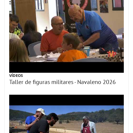
VÍDEOS
Taller de figuras militares - Navaleno 2026