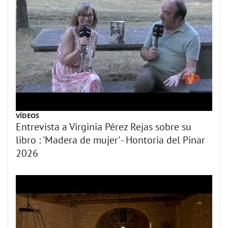
VÍDEOS
Entrevista a Virginia Pérez Rejas sobre su
libro : 'Madera de mujer' - Hontoria del Pinar
2026