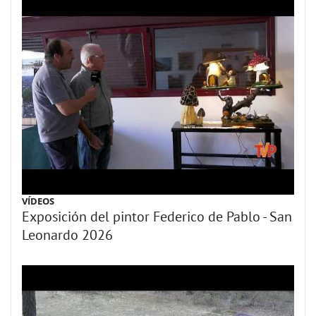
VÍDEOS
Exposición del pintor Federico de Pablo - San
Leonardo 2026