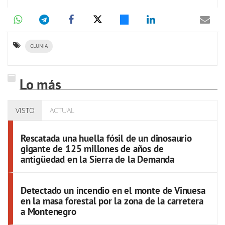
CLUNIA
Lo más
VISTO
ACTUAL
Rescatada una huella fósil de un dinosaurio
gigante de 125 millones de años de
antigüedad en la Sierra de la Demanda
Detectado un incendio en el monte de Vinuesa
en la masa forestal por la zona de la carretera
a Montenegro