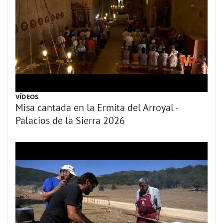
VÍDEOS
Misa cantada en la Ermita del Arroyal -
Palacios de la Sierra 2026