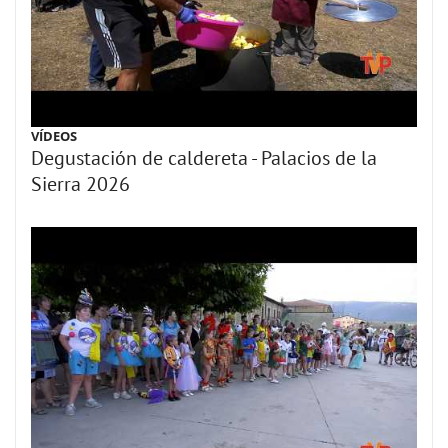
VÍDEOS
Degustación de caldereta - Palacios de la
Sierra 2026