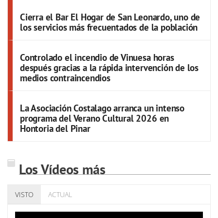
Cierra el Bar El Hogar de San Leonardo, uno de
los servicios más frecuentados de la población
Controlado el incendio de Vinuesa horas
después gracias a la rápida intervención de los
medios contraincendios
La Asociación Costalago arranca un intenso
programa del Verano Cultural 2026 en
Hontoria del Pinar
Los Vídeos más
VISTO
ACTUAL