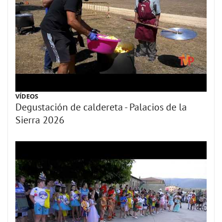
VÍDEOS
Degustación de caldereta - Palacios de la
Sierra 2026