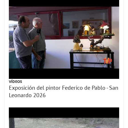
VÍDEOS
Exposición del pintor Federico de Pablo - San
Leonardo 2026