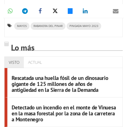
MAYOS
RABANERA DEL PINAR
PINGADA MAYO 2023
Lo más
VISTO
ACTUAL
Rescatada una huella fósil de un dinosaurio
gigante de 125 millones de años de
antigüedad en la Sierra de la Demanda
Detectado un incendio en el monte de Vinuesa
en la masa forestal por la zona de la carretera
a Montenegro