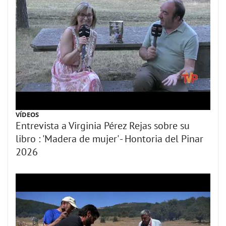
VÍDEOS
Entrevista a Virginia Pérez Rejas sobre su
libro : 'Madera de mujer' - Hontoria del Pinar
2026