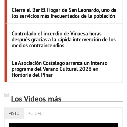
Cierra el Bar El Hogar de San Leonardo, uno de
los servicios más frecuentados de la población
Controlado el incendio de Vinuesa horas
después gracias a la rápida intervención de los
medios contraincendios
La Asociación Costalago arranca un intenso
programa del Verano Cultural 2026 en
Hontoria del Pinar
Los Vídeos más
VISTO
ACTUAL