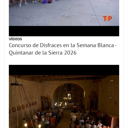
VÍDEOS
Concurso de Disfraces en la Semana Blanca -
Quintanar de la Sierra 2026