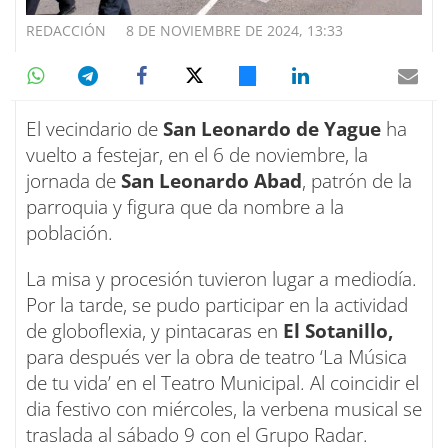
REDACCIÓN
8 DE NOVIEMBRE DE 2024, 13:33
El vecindario de
San Leonardo de Yague
ha
vuelto a festejar, en el 6 de noviembre, la
jornada de
San Leonardo Abad
, patrón de la
parroquia y figura que da nombre a la
población.
La misa y procesión tuvieron lugar a mediodía.
Por la tarde, se pudo participar en la actividad
de globoflexia, y pintacaras en
El Sotanillo,
para después ver la obra de teatro ‘La Música
de tu vida’ en el Teatro Municipal. Al coincidir el
dia festivo con miércoles, la verbena musical se
traslada al sábado 9 con el Grupo Radar.