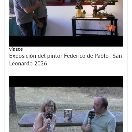
VÍDEOS
Exposición del pintor Federico de Pablo - San
Leonardo 2026