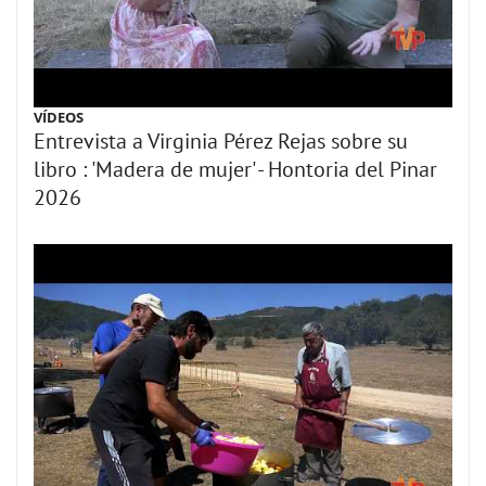
VÍDEOS
Entrevista a Virginia Pérez Rejas sobre su
libro : 'Madera de mujer' - Hontoria del Pinar
2026