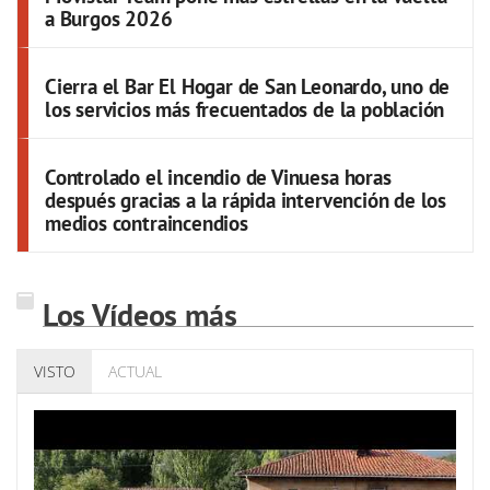
a Burgos 2026
Cierra el Bar El Hogar de San Leonardo, uno de
los servicios más frecuentados de la población
Controlado el incendio de Vinuesa horas
después gracias a la rápida intervención de los
medios contraincendios
Los Vídeos más
VISTO
ACTUAL