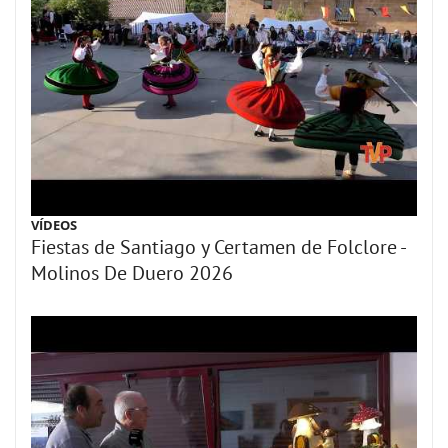
VÍDEOS
Fiestas de Santiago y Certamen de Folclore -
Molinos De Duero 2026