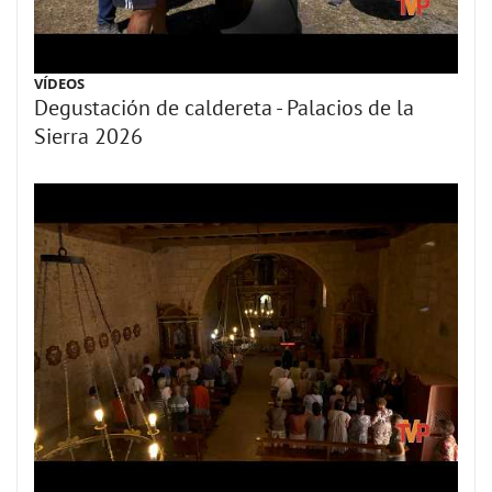
VÍDEOS
Degustación de caldereta - Palacios de la
Sierra 2026