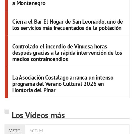
a Montenegro
Cierra el Bar El Hogar de San Leonardo, uno de
los servicios más frecuentados de la población
Controlado el incendio de Vinuesa horas
después gracias a la rápida intervención de los
medios contraincendios
La Asociación Costalago arranca un intenso
programa del Verano Cultural 2026 en
Hontoria del Pinar
Los Vídeos más
VISTO
ACTUAL