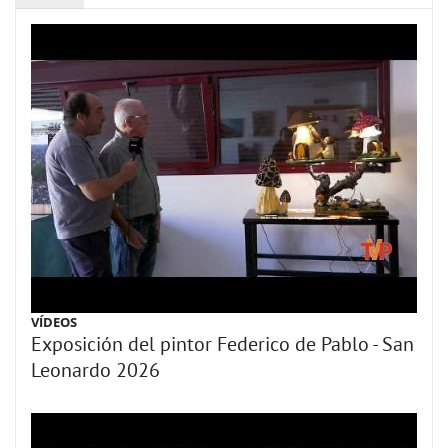
VÍDEOS
Exposición del pintor Federico de Pablo - San
Leonardo 2026