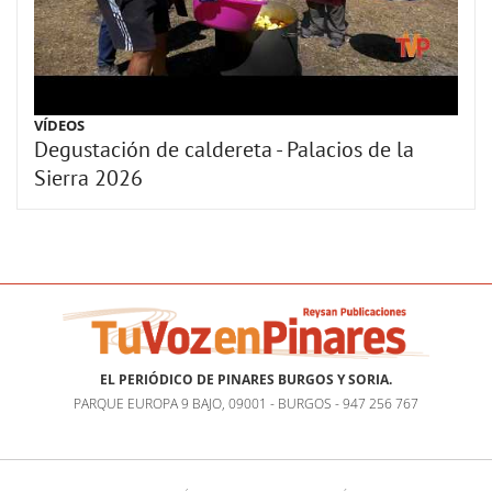
VÍDEOS
Degustación de caldereta - Palacios de la
Sierra 2026
EL PERIÓDICO DE PINARES BURGOS Y SORIA.
PARQUE EUROPA 9 BAJO, 09001 - BURGOS - 947 256 767