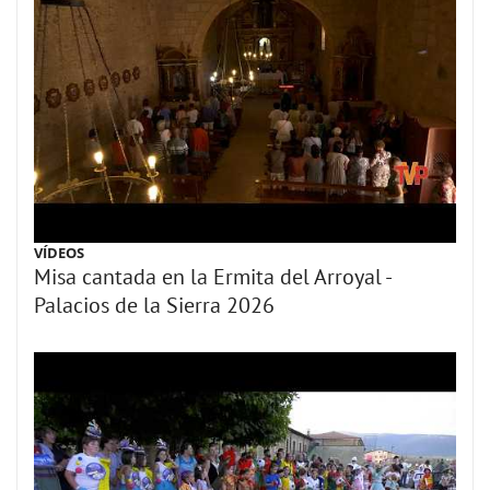
VÍDEOS
Misa cantada en la Ermita del Arroyal -
Palacios de la Sierra 2026