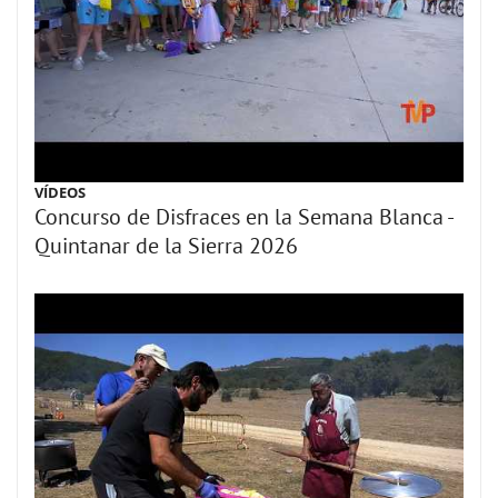
VÍDEOS
Concurso de Disfraces en la Semana Blanca -
Quintanar de la Sierra 2026