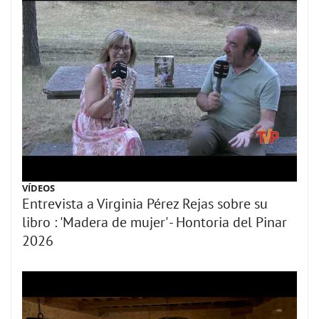
VÍDEOS
Entrevista a Virginia Pérez Rejas sobre su
libro : 'Madera de mujer' - Hontoria del Pinar
2026