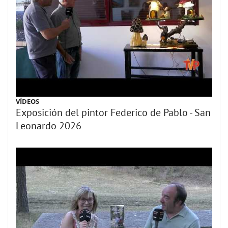
VÍDEOS
Exposición del pintor Federico de Pablo - San
Leonardo 2026