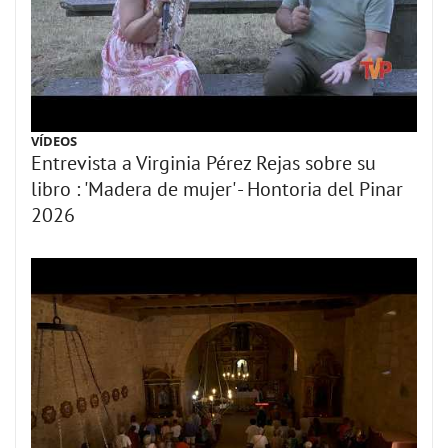
VÍDEOS
Entrevista a Virginia Pérez Rejas sobre su
libro : 'Madera de mujer' - Hontoria del Pinar
2026