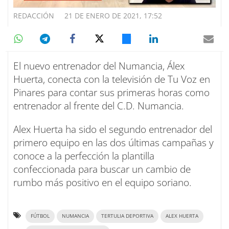
REDACCIÓN
21 DE ENERO DE 2021, 17:52
El nuevo entrenador del Numancia, Álex
Huerta, conecta con la televisión de Tu Voz en
Pinares para contar sus primeras horas como
entrenador al frente del C.D. Numancia.
Alex Huerta ha sido el segundo entrenador del
primero equipo en las dos últimas campañas y
conoce a la perfección la plantilla
confeccionada para buscar un cambio de
rumbo más positivo en el equipo soriano.
FÚTBOL
NUMANCIA
TERTULIA DEPORTIVA
ALEX HUERTA