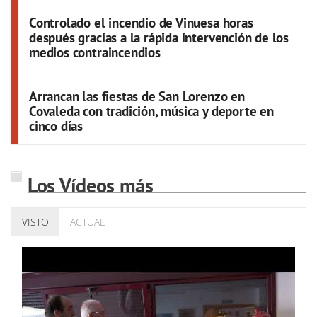
Controlado el incendio de Vinuesa horas
después gracias a la rápida intervención de los
medios contraincendios
Arrancan las fiestas de San Lorenzo en
Covaleda con tradición, música y deporte en
cinco días
Los Vídeos más
VISTO
ACTUAL