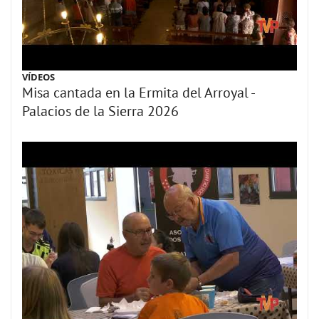
VÍDEOS
Misa cantada en la Ermita del Arroyal -
Palacios de la Sierra 2026