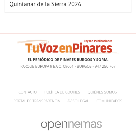
Quintanar de la Sierra 2026
EL PERIÓDICO DE PINARES BURGOS Y SORIA.
PARQUE EUROPA 9 BAJO, 09001 - BURGOS - 947 256 767
CONTACTO
POLÍTICA DE COOKIES
QUIÉNES SOMOS
PORTAL DE TRANSPARENCIA
AVISO LEGAL
COMUNICADOS