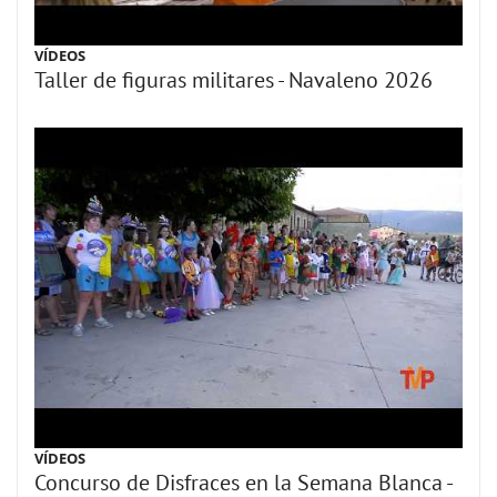
VÍDEOS
Taller de figuras militares - Navaleno 2026
VÍDEOS
Concurso de Disfraces en la Semana Blanca -