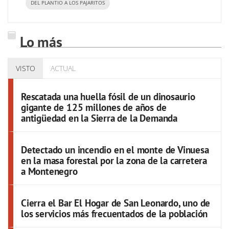
DEL PLANTIO A LOS PAJARITOS
Lo más
VISTO
ACTUAL
Rescatada una huella fósil de un dinosaurio
gigante de 125 millones de años de
antigüedad en la Sierra de la Demanda
Detectado un incendio en el monte de Vinuesa
en la masa forestal por la zona de la carretera
a Montenegro
Cierra el Bar El Hogar de San Leonardo, uno de
los servicios más frecuentados de la población