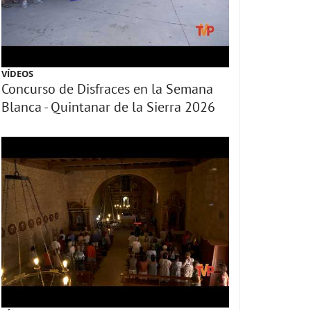
VÍDEOS
Concurso de Disfraces en la Semana
Blanca - Quintanar de la Sierra 2026