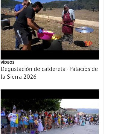
VÍDEOS
Degustación de caldereta - Palacios de
la Sierra 2026