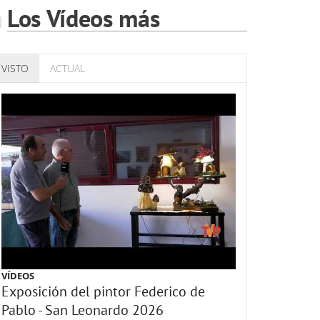
Los Vídeos más
VISTO
ACTUAL
VÍDEOS
Exposición del pintor Federico de
Pablo - San Leonardo 2026