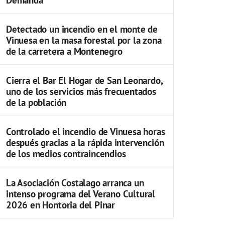
Detectado un incendio en el monte de
Vinuesa en la masa forestal por la zona
de la carretera a Montenegro
Cierra el Bar El Hogar de San Leonardo,
uno de los servicios más frecuentados
de la población
Controlado el incendio de Vinuesa horas
después gracias a la rápida intervención
de los medios contraincendios
La Asociación Costalago arranca un
intenso programa del Verano Cultural
2026 en Hontoria del Pinar