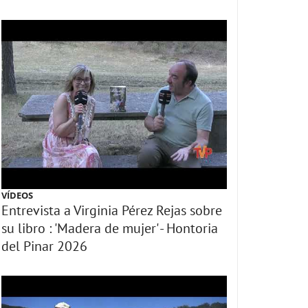
VÍDEOS
Entrevista a Virginia Pérez Rejas sobre
su libro : 'Madera de mujer' - Hontoria
del Pinar 2026