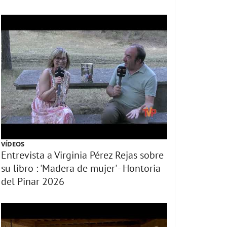
VÍDEOS
Entrevista a Virginia Pérez Rejas sobre
su libro : 'Madera de mujer' - Hontoria
del Pinar 2026