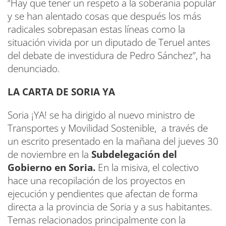
“Hay que tener un respeto a la soberanía popular
y se han alentado cosas que después los más
radicales sobrepasan estas líneas como la
situación vivida por un diputado de Teruel antes
del debate de investidura de Pedro Sánchez”, ha
denunciado.
LA CARTA DE SORIA YA
Soria ¡YA! se ha dirigido al nuevo ministro de
Transportes y Movilidad Sostenible, a través de
un escrito presentado en la mañana del jueves 30
de noviembre en la
Subdelegación del
Gobierno en Soria.
En la misiva, el colectivo
hace una recopilación de los proyectos en
ejecución y pendientes que afectan de forma
directa a la provincia de Soria y a sus habitantes.
Temas relacionados principalmente con la