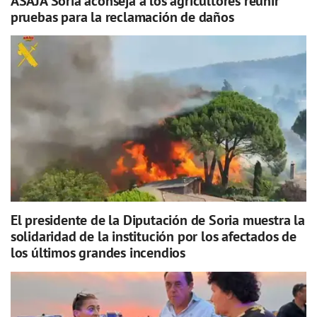
ASAJA Soria aconseja a los agricultores reunir
pruebas para la reclamación de daños
El presidente de la Diputación de Soria muestra la
solidaridad de la institución por los afectados de
los últimos grandes incendios