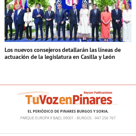
Los nuevos consejeros detallarán las líneas de
actuación de la legislatura en Casilla y León
EL PERIÓDICO DE PINARES BURGOS Y SORIA.
PARQUE EUROPA 9 BAJO, 09001 - BURGOS - 947 256 767