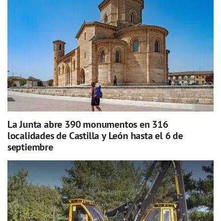
La Junta abre 390 monumentos en 316
localidades de Castilla y León hasta el 6 de
septiembre