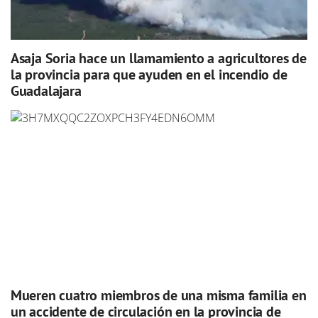
Asaja Soria hace un llamamiento a agricultores de
la provincia para que ayuden en el incendio de
Guadalajara
Mueren cuatro miembros de una misma familia en
un accidente de circulación en la provincia de