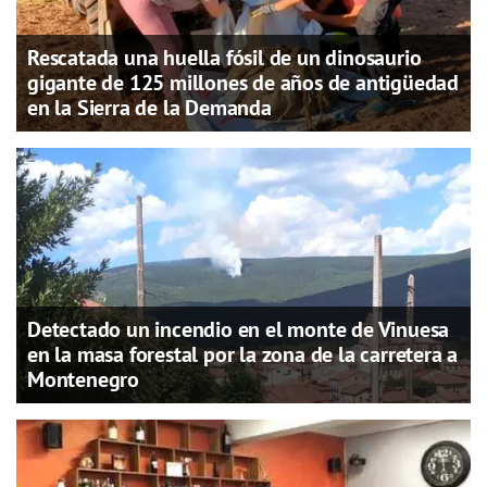
Rescatada una huella fósil de un dinosaurio
gigante de 125 millones de años de antigüedad
en la Sierra de la Demanda
Detectado un incendio en el monte de Vinuesa
en la masa forestal por la zona de la carretera a
Montenegro