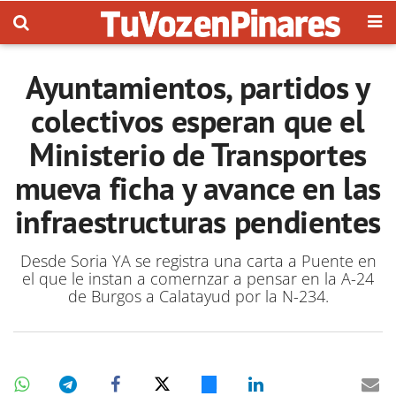
Ayuntamientos, partidos y
colectivos esperan que el
Ministerio de Transportes
mueva ficha y avance en las
infraestructuras pendientes
Desde Soria YA se registra una carta a Puente en
el que le instan a comernzar a pensar en la A-24
de Burgos a Calatayud por la N-234.