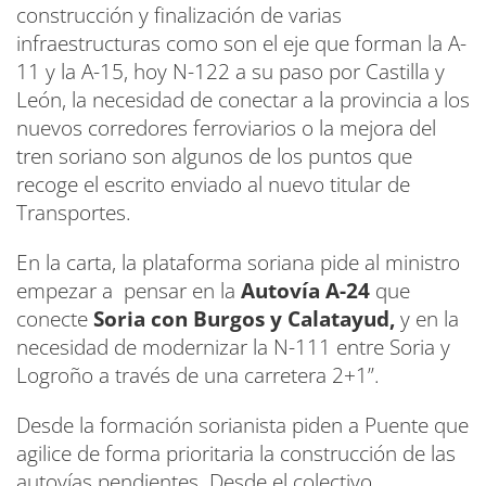
construcción y finalización de varias
infraestructuras como son el eje que forman la A-
11 y la A-15, hoy N-122 a su paso por Castilla y
León, la necesidad de conectar a la provincia a los
nuevos corredores ferroviarios o la mejora del
tren soriano son algunos de los puntos que
recoge el escrito enviado al nuevo titular de
Transportes.
En la carta, la plataforma soriana pide al ministro
empezar a pensar en la
Autovía A-24
que
conecte
Soria con Burgos y Calatayud,
y en la
necesidad de modernizar la N-111 entre Soria y
Logroño a través de una carretera 2+1”.
Desde la formación sorianista piden a Puente que
agilice de forma prioritaria la construcción de las
autovías pendientes. Desde el colectivo