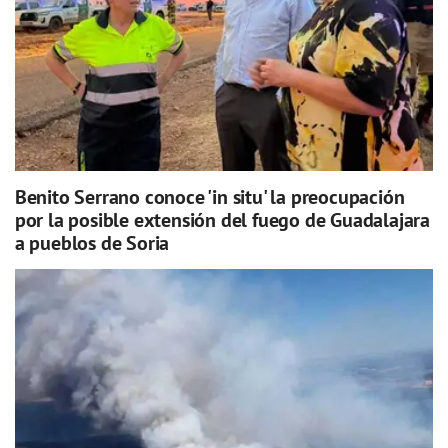
Benito Serrano conoce 'in situ' la preocupación
por la posible extensión del fuego de Guadalajara
a pueblos de Soria