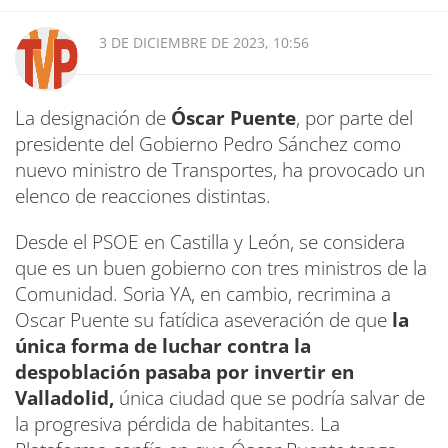
3 DE DICIEMBRE DE 2023, 10:56
La designación de
Óscar Puente
, por parte del
presidente del Gobierno Pedro Sánchez como
nuevo ministro de Transportes, ha provocado un
elenco de reacciones distintas.
Desde el PSOE en Castilla y León, se considera
que es un buen gobierno con tres ministros de la
Comunidad. Soria YA, en cambio, recrimina a
Oscar Puente su fatídica aseveración de que
la
única forma de luchar contra la
despoblación pasaba por invertir en
Valladolid,
única ciudad que se podría salvar de
la progresiva pérdida de habitantes. La