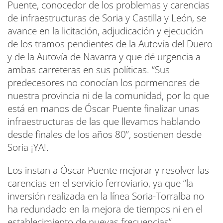
Puente, conocedor de los problemas y carencias
de infraestructuras de Soria y Castilla y León, se
avance en la licitación, adjudicación y ejecución
de los tramos pendientes de la Autovía del Duero
y de la Autovía de Navarra y que dé urgencia a
ambas carreteras en sus políticas. “Sus
predecesores no conocían los pormenores de
nuestra provincia ni de la comunidad, por lo que
está en manos de Óscar Puente finalizar unas
infraestructuras de las que llevamos hablando
desde finales de los años 80”, sostienen desde
Soria ¡YA!.
Los instan a Óscar Puente mejorar y resolver las
carencias en el servicio ferroviario, ya que “la
inversión realizada en la línea Soria-Torralba no
ha redundado en la mejora de tiempos ni en el
establecimiento de nuevas frecuencias”,