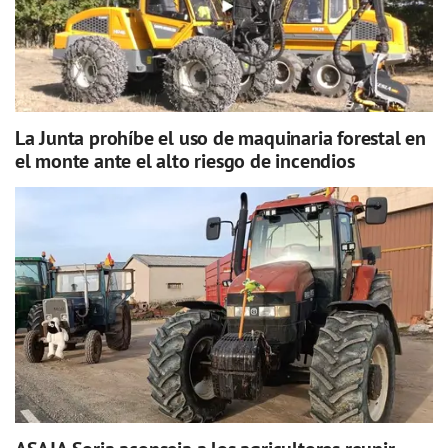
La Junta prohíbe el uso de maquinaria forestal en
el monte ante el alto riesgo de incendios