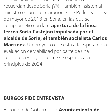
recuerdan desde Soria ¡YA!. También insisten al
ministro en unas declaraciones de Pedro Sánchez
de mayor de 2018 en Soria, en las que se
comprometió con la re
apertura de la línea
férrea Soria-Castejón impulsada por el
alcalde de Soria, el también socialista Carlos
Martínez.
Un proyecto que está a la espera de la
evaluación de viabilidad por parte de una
consultora y cuyo informe se espera para
principios de 2024.
BURGOS PIDE ENTREVISTA
El equipo de Gobierno del
Ayuntamiento de