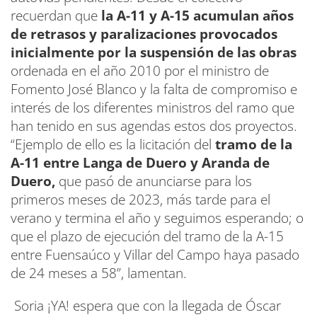
recuerdan que
la A-11 y A-15 acumulan años
de retrasos y paralizaciones provocados
inicialmente por la suspensión de las obras
ordenada en el año 2010 por el ministro de
Fomento José Blanco y la falta de compromiso e
interés de los diferentes ministros del ramo que
han tenido en sus agendas estos dos proyectos.
“Ejemplo de ello es la licitación del
tramo de la
A-11 entre Langa de Duero y Aranda de
Duero,
que pasó de anunciarse para los
primeros meses de 2023, más tarde para el
verano y termina el año y seguimos esperando; o
que el plazo de ejecución del tramo de la A-15
entre Fuensaúco y Villar del Campo haya pasado
de 24 meses a 58”, lamentan.
Soria ¡YA! espera que con la llegada de Óscar