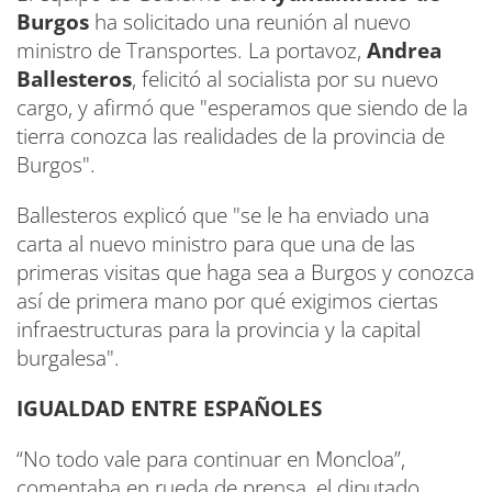
Burgos
ha solicitado una reunión al nuevo
ministro de Transportes. La portavoz,
Andrea
Ballesteros
, felicitó al socialista por su nuevo
cargo, y afirmó que "esperamos que siendo de la
tierra conozca las realidades de la provincia de
Burgos".
Ballesteros explicó que "se le ha enviado una
carta al nuevo ministro para que una de las
primeras visitas que haga sea a Burgos y conozca
así de primera mano por qué exigimos ciertas
infraestructuras para la provincia y la capital
burgalesa".
IGUALDAD ENTRE ESPAÑOLES
“No todo vale para continuar en Moncloa”,
comentaba en rueda de prensa, el diputado