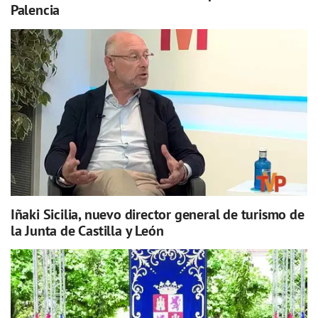
Palencia
Iñaki Sicilia, nuevo director general de turismo de
la Junta de Castilla y León