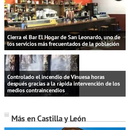
Cierra el Bar El Hogar de San Leonardo, uno de
los servicios más frecuentados de la población
Controlado el incendio de Vinuesa horas
después gracias a la rápida intervención de los
medios contraincendios
Más en Castilla y León