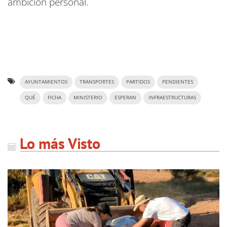
ambición personal.
AYUNTAMIENTOS
TRANSPORTES
PARTIDOS
PENDIENTES
QUÉ
FICHA
MINISTERIO
ESPERAN
INFRAESTRUCTURAS
Lo más Visto