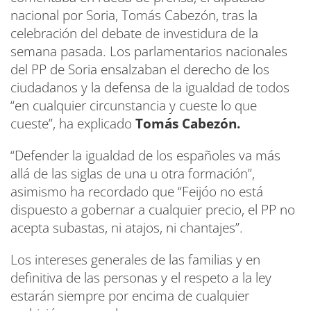
nacional por Soria, Tomás Cabezón, tras la
celebración del debate de investidura de la
semana pasada. Los parlamentarios nacionales
del PP de Soria ensalzaban el derecho de los
ciudadanos y la defensa de la igualdad de todos
“en cualquier circunstancia y cueste lo que
cueste”, ha explicado
Tomás Cabezón.
“Defender la igualdad de los españoles va más
allá de las siglas de una u otra formación”,
asimismo ha recordado que “Feijóo no está
dispuesto a gobernar a cualquier precio, el PP no
acepta subastas, ni atajos, ni chantajes”.
Los intereses generales de las familias y en
definitiva de las personas y el respeto a la ley
estarán siempre por encima de cualquier