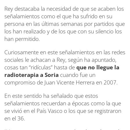
Rey destacaba la necesidad de que se acaben los
señalamientos como el que ha sufrido en su
persona en las últimas semanas por partidos que
los han realizado y de los que con su silencio los
han permitido.
Curiosamente en este señalamientos en las redes
sociales le achacan a Rey, según ha apuntado,
cosas tan “ridículas” hasta de
que no llegue la
radioterapia a Soria
cuando fue un
compromiso de Juan Vicente Herrera en 2007.
En este sentido ha señalado que estos
señalamientos recuerdan a épocas como la que
se vivió en el País Vasco o los que se registraron
en el 36.