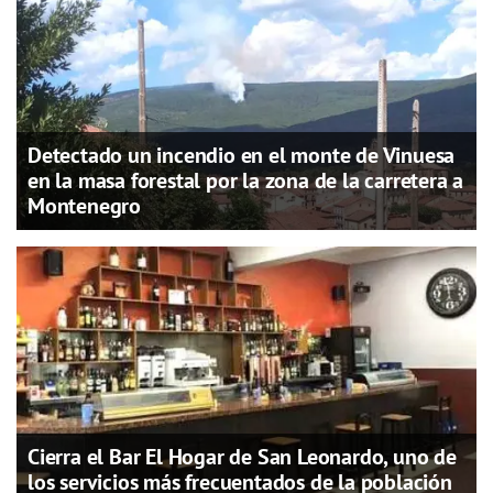
Detectado un incendio en el monte de Vinuesa
en la masa forestal por la zona de la carretera a
Montenegro
Cierra el Bar El Hogar de San Leonardo, uno de
los servicios más frecuentados de la población