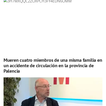
Mueren cuatro miembros de una misma familia en
un accidente de circulación en la provincia de
Palencia