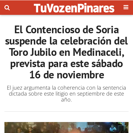
El Contencioso de Soria
suspende la celebración del
Toro Jubilo en Medinaceli,
prevista para este sábado
16 de noviembre
El juez argumenta la coherencia con la sentencia
dictada sobre este litigio en septiembre de este
año.