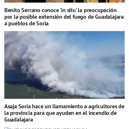
Benito Serrano conoce 'in situ' la preocupación
por la posible extensión del fuego de Guadalajara
a pueblos de Soria
Asaja Soria hace un llamamiento a agricultores de
la provincia para que ayuden en el incendio de
Guadalajara