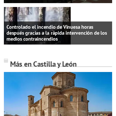
Controlado el incendio de Vinuesa horas
después gracias a la rápida intervención de los
medios contraincendios
Más en Castilla y León