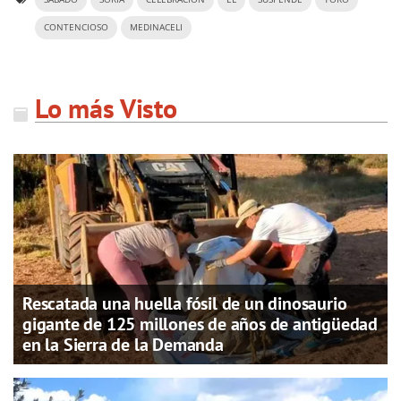
CONTENCIOSO
MEDINACELI
Lo más Visto
Rescatada una huella fósil de un dinosaurio
gigante de 125 millones de años de antigüedad
en la Sierra de la Demanda