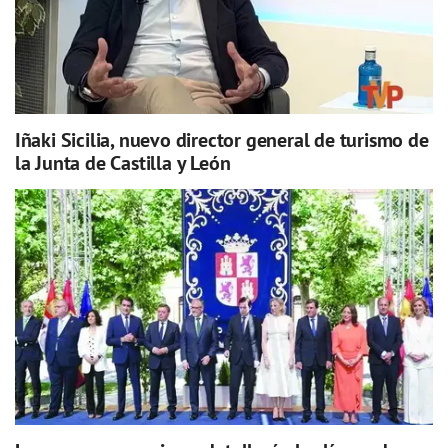
Iñaki Sicilia, nuevo director general de turismo de
la Junta de Castilla y León