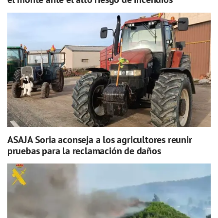
ASAJA Soria aconseja a los agricultores reunir
pruebas para la reclamación de daños