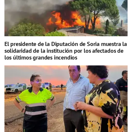
El presidente de la Diputación de Soria muestra la
solidaridad de la institución por los afectados de
los últimos grandes incendios