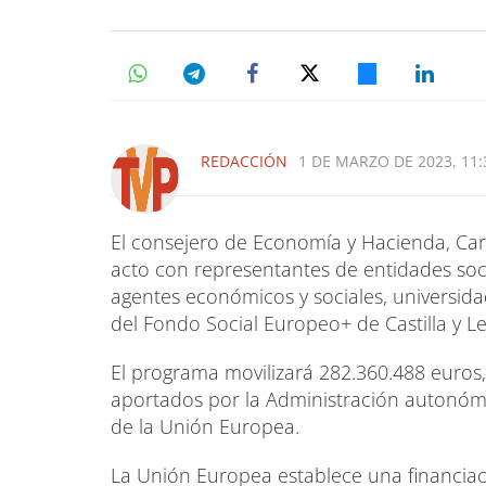
REDACCIÓN
1 DE MARZO DE 2023, 11:
El consejero de Economía y Hacienda, Ca
acto con representantes de entidades soci
agentes económicos y sociales, universida
del Fondo Social Europeo+ de Castilla y L
El programa movilizará 282.360.488 euros,
aportados por la Administración autonómi
de la Unión Europea.
La Unión Europea establece una financiació