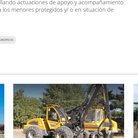
rollando actuaciones de apoyo y acompañamiento
a los menores protegidos y/ o en situación de
UROPEOS