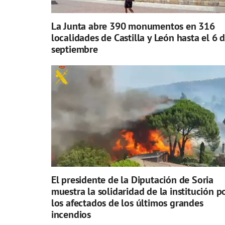
La Junta abre 390 monumentos en 316
localidades de Castilla y León hasta el 6 
septiembre
El presidente de la Diputación de Soria
muestra la solidaridad de la institución p
los afectados de los últimos grandes
incendios