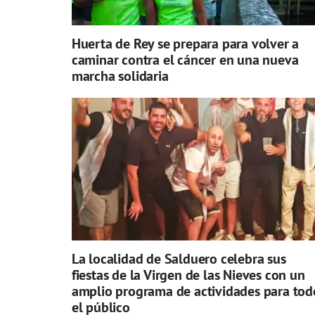
Huerta de Rey se prepara para volver a
caminar contra el cáncer en una nueva
marcha solidaria
La localidad de Salduero celebra sus
fiestas de la Virgen de las Nieves con un
amplio programa de actividades para tod
el público