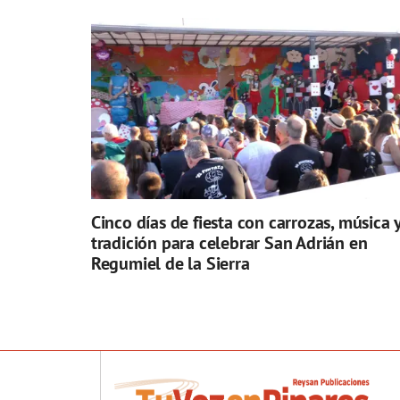
Cinco días de fiesta con carrozas, música 
tradición para celebrar San Adrián en
Regumiel de la Sierra