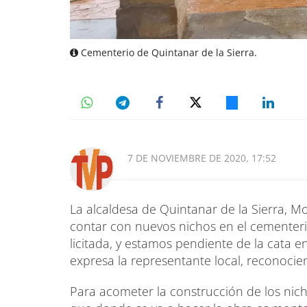
Cementerio de Quintanar de la Sierra.
7 DE NOVIEMBRE DE 2020, 17:52
La alcaldesa de Quintanar de la Sierra, M
contar con nuevos nichos en el cementeri
licitada, y estamos pendiente de la cata en
expresa la representante local, reconoci
Para acometer la construcción de los nich