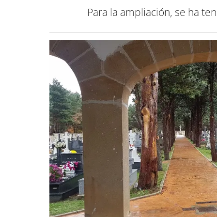
Para la ampliación, se ha te