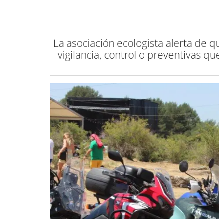
La asociación ecologista alerta de q
vigilancia, control o preventivas 