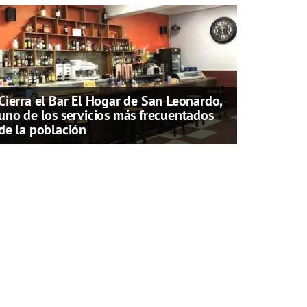
Cierra el Bar El Hogar de San Leonardo,
uno de los servicios más frecuentados
de la población