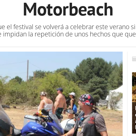
Motorbeach
ue el festival se volverá a celebrar este verano
que impidan la repetición de unos hechos que q