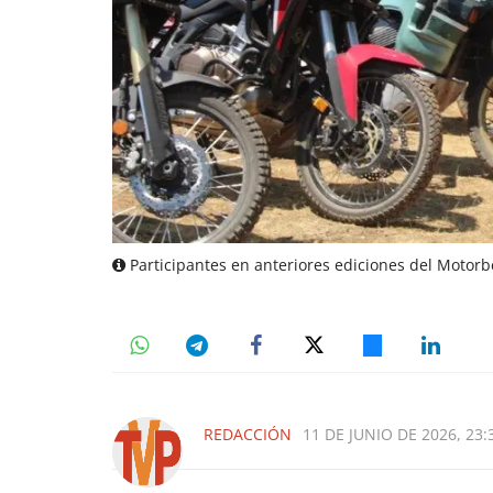
Participantes en anteriores ediciones del Motorb
REDACCIÓN
11 DE JUNIO DE 2026, 23: