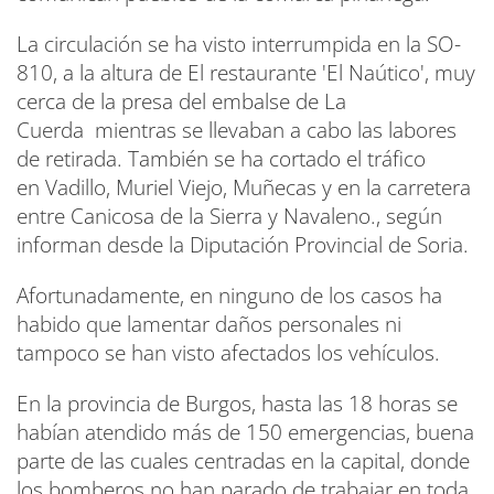
La circulación se ha visto interrumpida en la SO-
810, a la altura de El restaurante 'El Naútico', muy
cerca de la presa del embalse de La
Cuerda mientras se llevaban a cabo las labores
de retirada. También se ha cortado el tráfico
en Vadillo, Muriel Viejo, Muñecas y en la carretera
entre Canicosa de la Sierra y Navaleno., según
informan desde la Diputación Provincial de Soria.
Afortunadamente, en ninguno de los casos ha
habido que lamentar daños personales ni
tampoco se han visto afectados los vehículos.
En la provincia de Burgos, hasta las 18 horas se
habían atendido más de 150 emergencias, buena
parte de las cuales centradas en la capital, donde
los bomberos no han parado de trabajar en toda