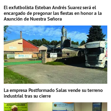
El exfutbolista Esteban Andrés Suarez será el
encargado de pregonar las fiestas en honor a la
Asunción de Nuestra Señora
La empresa Postformado Salas vende su terreno
industrial tras su cierre