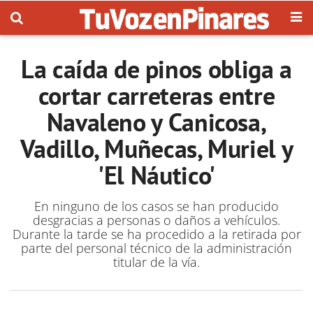
La caída de pinos obliga a
cortar carreteras entre
Navaleno y Canicosa,
Vadillo, Muñecas, Muriel y
'El Náutico'
En ninguno de los casos se han producido
desgracias a personas o daños a vehículos.
Durante la tarde se ha procedido a la retirada por
parte del personal técnico de la administración
titular de la vía.