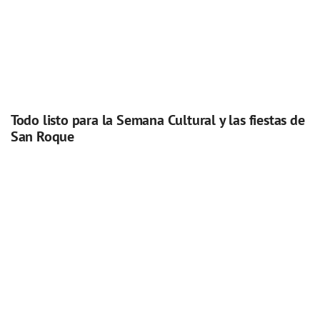
Todo listo para la Semana Cultural y las fiestas de
San Roque