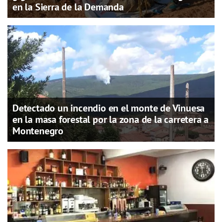
en la Sierra de la Demanda
Detectado un incendio en el monte de Vinuesa
en la masa forestal por la zona de la carretera a
Montenegro