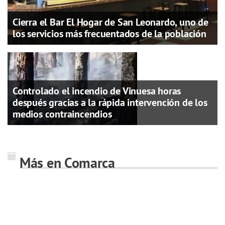
Cierra el Bar El Hogar de San Leonardo, uno de
los servicios más frecuentados de la población
Controlado el incendio de Vinuesa horas
después gracias a la rápida intervención de los
medios contraincendios
Más en Comarca