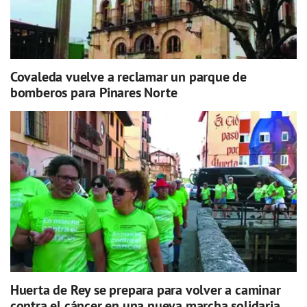
Covaleda vuelve a reclamar un parque de
bomberos para Pinares Norte
Huerta de Rey se prepara para volver a caminar
contra el cáncer en una nueva marcha solidaria