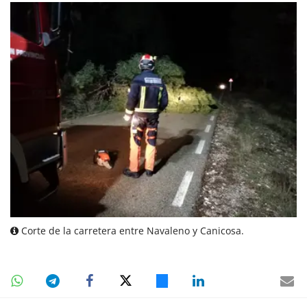
Corte de la carretera entre Navaleno y Canicosa.