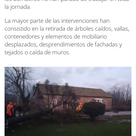
la jornada.
La mayor parte de las intervenciones han
consistido en la retirada de árboles caídos, vallas,
contenedores y elementos de mobiliario
desplazados, desprendimientos de fachadas y
tejados o caída de muros.