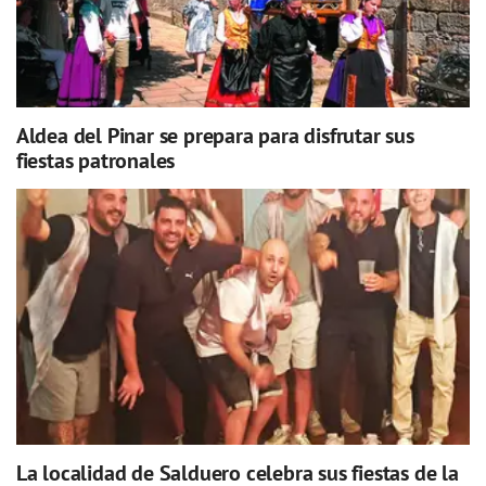
Aldea del Pinar se prepara para disfrutar sus
fiestas patronales
La localidad de Salduero celebra sus fiestas de la