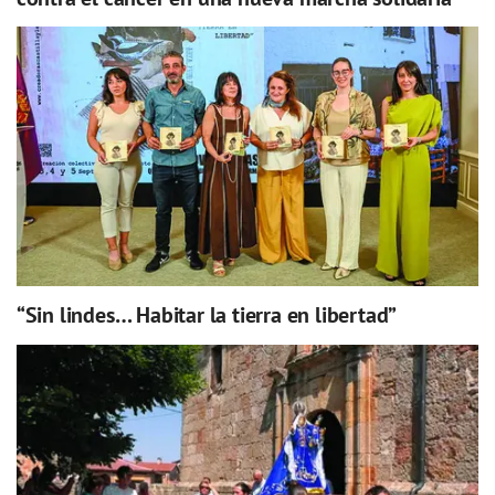
“Sin lindes… Habitar la tierra en libertad”