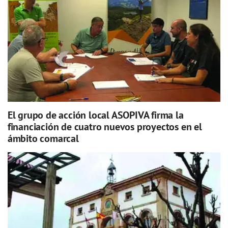
El grupo de acción local ASOPIVA firma la
financiación de cuatro nuevos proyectos en el
ámbito comarcal